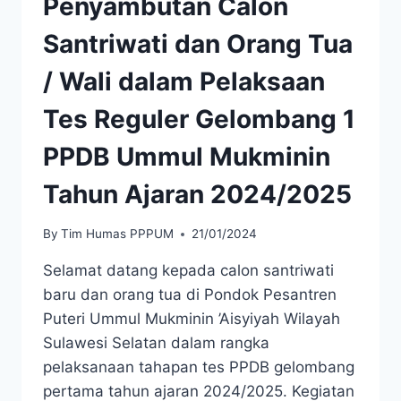
Penyambutan Calon
Santriwati dan Orang Tua
/ Wali dalam Pelaksaan
Tes Reguler Gelombang 1
PPDB Ummul Mukminin
Tahun Ajaran 2024/2025
By
Tim Humas PPPUM
21/01/2024
Selamat datang kepada calon santriwati
baru dan orang tua di Pondok Pesantren
Puteri Ummul Mukminin ’Aisyiyah Wilayah
Sulawesi Selatan dalam rangka
pelaksanaan tahapan tes PPDB gelombang
pertama tahun ajaran 2024/2025. Kegiatan