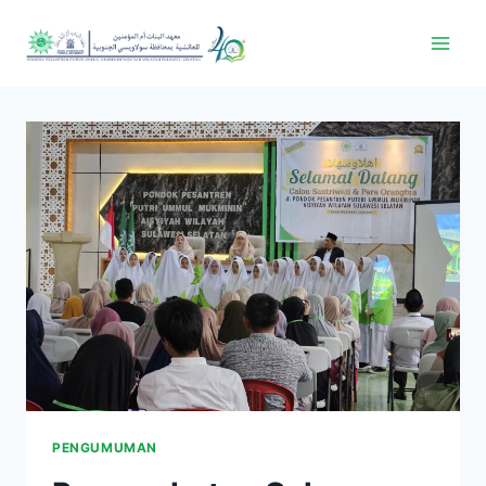
PENGUMUMAN