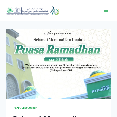
PENGUMUMAN