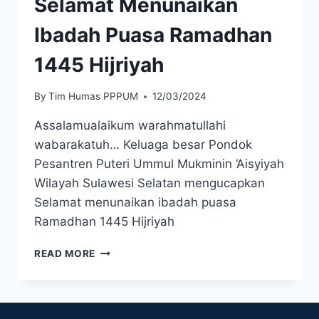
Selamat Menunaikan
Ibadah Puasa Ramadhan
1445 Hijriyah
By
Tim Humas PPPUM
12/03/2024
Assalamualaikum warahmatullahi
wabarakatuh… Keluaga besar Pondok
Pesantren Puteri Ummul Mukminin ‘Aisyiyah
Wilayah Sulawesi Selatan mengucapkan
Selamat menunaikan ibadah puasa
Ramadhan 1445 Hijriyah
READ MORE