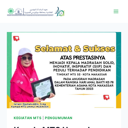
KEGIATAN MTS
|
PENGUMUMAN