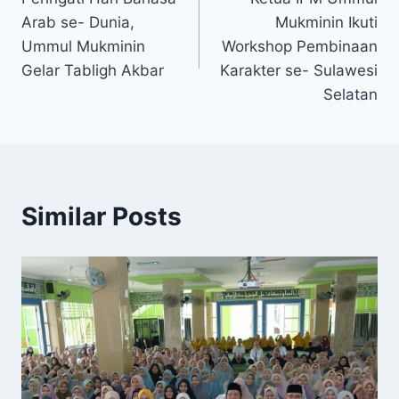
Arab se- Dunia,
Mukminin Ikuti
Ummul Mukminin
Workshop Pembinaan
Gelar Tabligh Akbar
Karakter se- Sulawesi
Selatan
Similar Posts