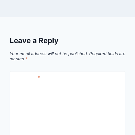
Leave a Reply
Your email address will not be published.
Required fields are
marked
*
Comment
*