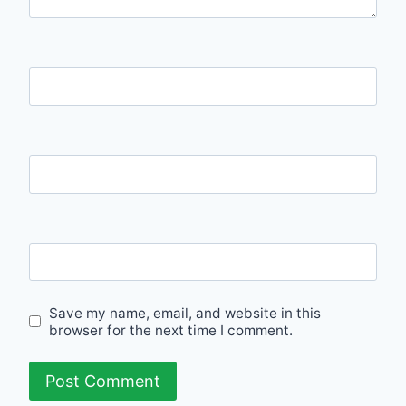
Name
Email
Website
Save my name, email, and website in this
browser for the next time I comment.