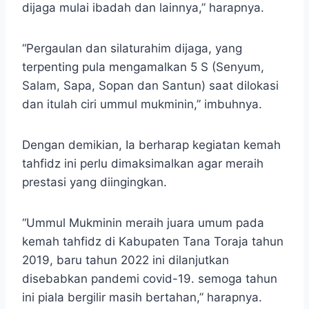
dijaga mulai ibadah dan lainnya,” harapnya.
“Pergaulan dan silaturahim dijaga, yang
terpenting pula mengamalkan 5 S (Senyum,
Salam, Sapa, Sopan dan Santun) saat dilokasi
dan itulah ciri ummul mukminin,” imbuhnya.
Dengan demikian, Ia berharap kegiatan kemah
tahfidz ini perlu dimaksimalkan agar meraih
prestasi yang diingingkan.
“Ummul Mukminin meraih juara umum pada
kemah tahfidz di Kabupaten Tana Toraja tahun
2019, baru tahun 2022 ini dilanjutkan
disebabkan pandemi covid-19. semoga tahun
ini piala bergilir masih bertahan,” harapnya.