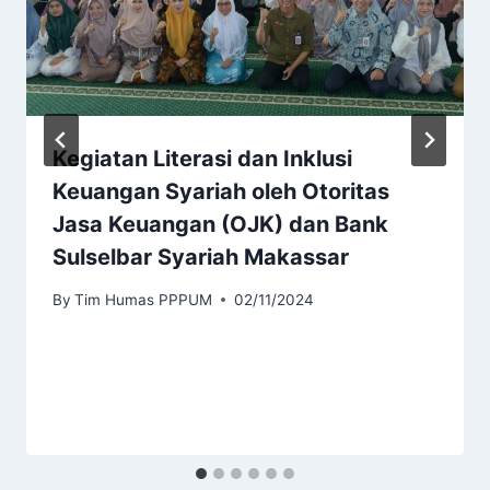
Kegiatan Literasi dan Inklusi
Keuangan Syariah oleh Otoritas
Jasa Keuangan (OJK) dan Bank
Sulselbar Syariah Makassar
By
Tim Humas PPPUM
02/11/2024