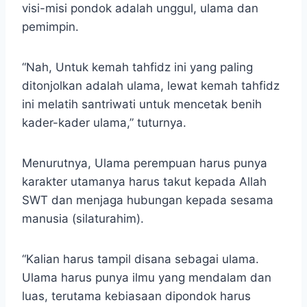
visi-misi pondok adalah unggul, ulama dan
pemimpin.
“Nah, Untuk kemah tahfidz ini yang paling
ditonjolkan adalah ulama, lewat kemah tahfidz
ini melatih santriwati untuk mencetak benih
kader-kader ulama,” tuturnya.
Menurutnya, Ulama perempuan harus punya
karakter utamanya harus takut kepada Allah
SWT dan menjaga hubungan kepada sesama
manusia (silaturahim).
“Kalian harus tampil disana sebagai ulama.
Ulama harus punya ilmu yang mendalam dan
luas, terutama kebiasaan dipondok harus