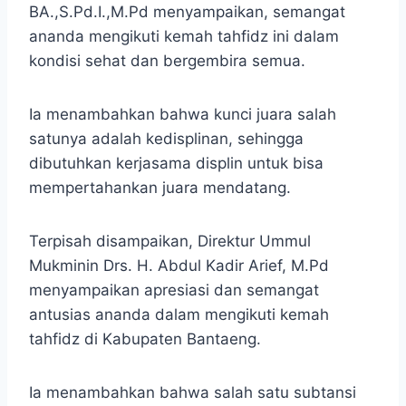
BA.,S.Pd.I.,M.Pd menyampaikan, semangat
ananda mengikuti kemah tahfidz ini dalam
kondisi sehat dan bergembira semua.
Ia menambahkan bahwa kunci juara salah
satunya adalah kedisplinan, sehingga
dibutuhkan kerjasama displin untuk bisa
mempertahankan juara mendatang.
Terpisah disampaikan, Direktur Ummul
Mukminin Drs. H. Abdul Kadir Arief, M.Pd
menyampaikan apresiasi dan semangat
antusias ananda dalam mengikuti kemah
tahfidz di Kabupaten Bantaeng.
Ia menambahkan bahwa salah satu subtansi