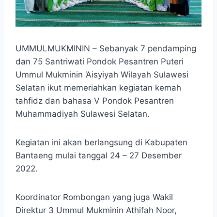
UMMULMUKMININ – Sebanyak 7 pendamping
dan 75 Santriwati Pondok Pesantren Puteri
Ummul Mukminin ‘Aisyiyah Wilayah Sulawesi
Selatan ikut memeriahkan kegiatan kemah
tahfidz dan bahasa V Pondok Pesantren
Muhammadiyah Sulawesi Selatan.
Kegiatan ini akan berlangsung di Kabupaten
Bantaeng mulai tanggal 24 – 27 Desember
2022.
Koordinator Rombongan yang juga Wakil
Direktur 3 Ummul Mukminin Athifah Noor,