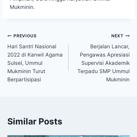
Mukminin.
PREVIOUS
NEXT
Hari Santri Nasional
Berjalan Lancar,
2022 di Kanwil Agama
Pengawas Apresiasi
Sulsel, Ummul
Supervisi Akademik
Mukminin Turut
Terpadu SMP Ummul
Berpartisipasi
Mukminin
Similar Posts