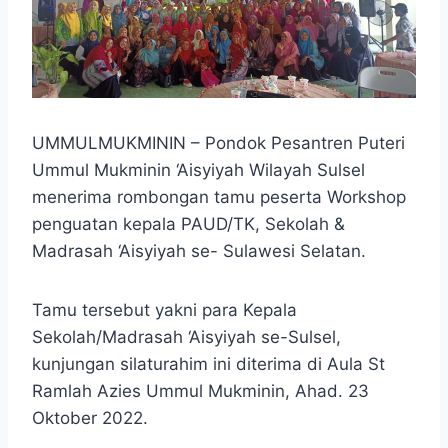
UMMULMUKMININ – Pondok Pesantren Puteri
Ummul Mukminin ‘Aisyiyah Wilayah Sulsel
menerima rombongan tamu peserta Workshop
penguatan kepala PAUD/TK, Sekolah &
Madrasah ‘Aisyiyah se- Sulawesi Selatan.
Tamu tersebut yakni para Kepala
Sekolah/Madrasah ‘Aisyiyah se-Sulsel,
kunjungan silaturahim ini diterima di Aula St
Ramlah Azies Ummul Mukminin, Ahad. 23
Oktober 2022.