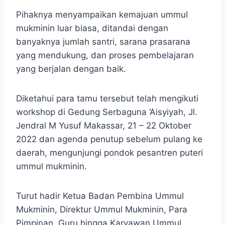
Pihaknya menyampaikan kemajuan ummul
mukminin luar biasa, ditandai dengan
banyaknya jumlah santri, sarana prasarana
yang mendukung, dan proses pembelajaran
yang berjalan dengan baik.
Diketahui para tamu tersebut telah mengikuti
workshop di Gedung Serbaguna ‘Aisyiyah, Jl.
Jendral M Yusuf Makassar, 21 – 22 Oktober
2022 dan agenda penutup sebelum pulang ke
daerah, mengunjungi pondok pesantren puteri
ummul mukminin.
Turut hadir Ketua Badan Pembina Ummul
Mukminin, Direktur Ummul Mukminin, Para
Pimpinan, Guru hingga Karyawan Ummul