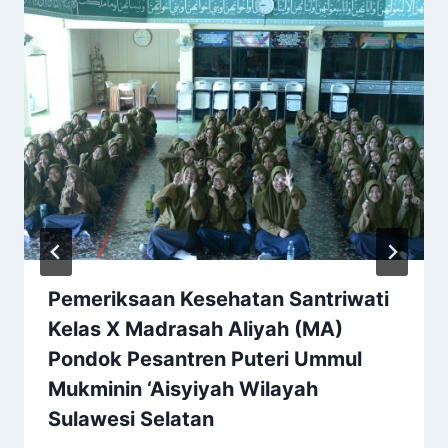
Pemeriksaan Kesehatan Santriwati
Kelas X Madrasah Aliyah (MA)
Pondok Pesantren Puteri Ummul
Mukminin ‘Aisyiyah Wilayah
Sulawesi Selatan