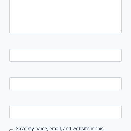
Name
Email
Website
Save my name, email, and website in this