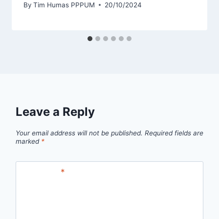
By
Tim Humas PPPUM
20/10/2024
Leave a Reply
Your email address will not be published.
Required fields are
marked
*
Comment
*