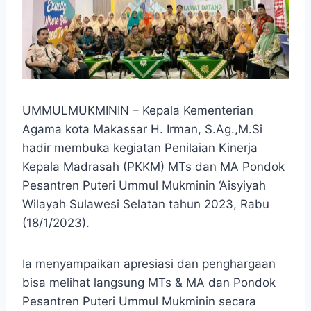
UMMULMUKMININ – Kepala Kementerian
Agama kota Makassar H. Irman, S.Ag.,M.Si
hadir membuka kegiatan Penilaian Kinerja
Kepala Madrasah (PKKM) MTs dan MA Pondok
Pesantren Puteri Ummul Mukminin ‘Aisyiyah
Wilayah Sulawesi Selatan tahun 2023, Rabu
(18/1/2023).
Ia menyampaikan apresiasi dan penghargaan
bisa melihat langsung MTs & MA dan Pondok
Pesantren Puteri Ummul Mukminin secara