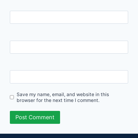
Name
Email
Website
Save my name, email, and website in this
browser for the next time I comment.