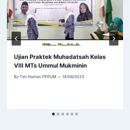
Ujian Praktek Muhadatsah Kelas
VIII MTs Ummul Mukminin
By
Tim Humas PPPUM
14/06/2023