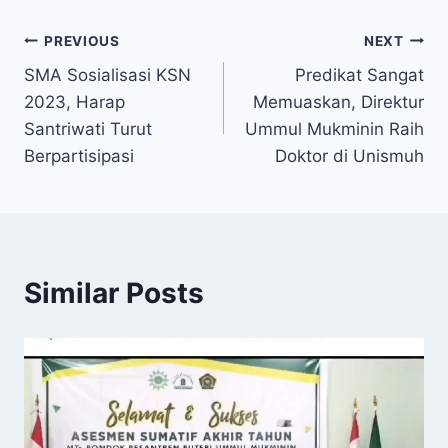
PREVIOUS
NEXT
SMA Sosialisasi KSN
Predikat Sangat
2023, Harap
Memuaskan, Direktur
Santriwati Turut
Ummul Mukminin Raih
Berpartisipasi
Doktor di Unismuh
Similar Posts