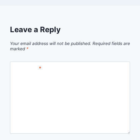
Leave a Reply
Your email address will not be published.
Required fields are
marked
*
Comment
*