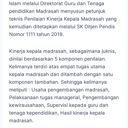
Islam melalui Direktorat Guru dan Tenaga
pendidikan Madrasah menyusun petunjuk
teknis Penilaian Kinerja Kepala Madrasah yang
kemudian ditetapkan melalui SK Ditjen Pendis
Nomor 1111 tahun 2019.
Kinerja kepala madrasah, sebagaimana juknis,
dinilai berdasarkan 5 komponen penilaian.
Kelimanya terdiri atas empat tugas utama
kepala madrasah dan ditambah dengan satu
komponen tambahan. Sehingga kelimanya
meliputi : Usaha pengembangan madrasah,
Pelaksanaan tugas managerial, Pengembangan
kewirausahaan, Supervisi kepada guru dan
tenaga kependidikan, Hasil kinerja kepala
madrasah.