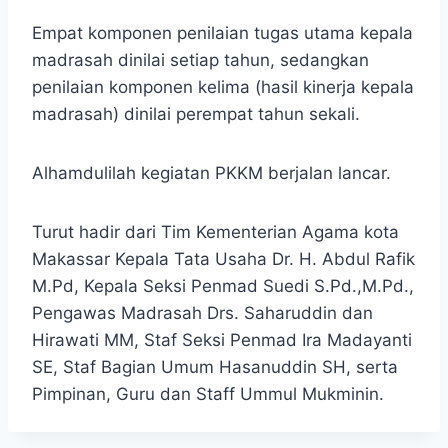
Empat komponen penilaian tugas utama kepala
madrasah dinilai setiap tahun, sedangkan
penilaian komponen kelima (hasil kinerja kepala
madrasah) dinilai perempat tahun sekali.
Alhamdulilah kegiatan PKKM berjalan lancar.
Turut hadir dari Tim Kementerian Agama kota
Makassar Kepala Tata Usaha Dr. H. Abdul Rafik
M.Pd, Kepala Seksi Penmad Suedi S.Pd.,M.Pd.,
Pengawas Madrasah Drs. Saharuddin dan
Hirawati MM, Staf Seksi Penmad Ira Madayanti
SE, Staf Bagian Umum Hasanuddin SH, serta
Pimpinan, Guru dan Staff Ummul Mukminin.