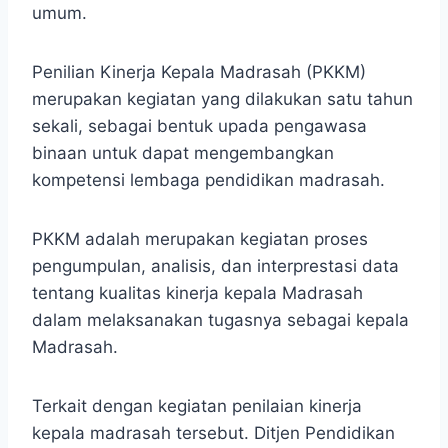
umum.
Penilian Kinerja Kepala Madrasah (PKKM)
merupakan kegiatan yang dilakukan satu tahun
sekali, sebagai bentuk upada pengawasa
binaan untuk dapat mengembangkan
kompetensi lembaga pendidikan madrasah.
PKKM adalah merupakan kegiatan proses
pengumpulan, analisis, dan interprestasi data
tentang kualitas kinerja kepala Madrasah
dalam melaksanakan tugasnya sebagai kepala
Madrasah.
Terkait dengan kegiatan penilaian kinerja
kepala madrasah tersebut. Ditjen Pendidikan