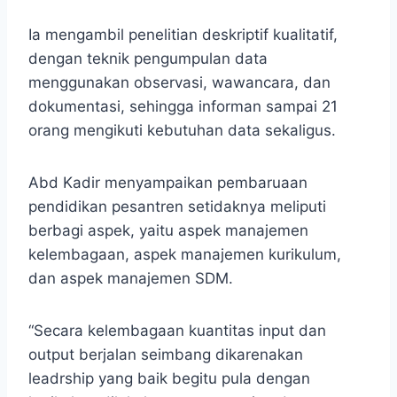
Ia mengambil penelitian deskriptif kualitatif,
dengan teknik pengumpulan data
menggunakan observasi, wawancara, dan
dokumentasi, sehingga informan sampai 21
orang mengikuti kebutuhan data sekaligus.
Abd Kadir menyampaikan pembaruaan
pendidikan pesantren setidaknya meliputi
berbagi aspek, yaitu aspek manajemen
kelembagaan, aspek manajemen kurikulum,
dan aspek manajemen SDM.
“Secara kelembagaan kuantitas input dan
output berjalan seimbang dikarenakan
leadrship yang baik begitu pula dengan