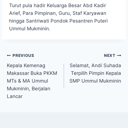
Turut pula hadir Keluarga Besar Abd Kadir
Arief, Para Pimpinan, Guru, Staf Karyawan
hingga Santriwati Pondok Pesantren Puteri
Ummul Mukminin.
PREVIOUS
NEXT
Kepala Kemenag
Selamat, Andi Suhada
Makassar Buka PKKM
Terpilih Pimpin Kepala
MTs & MA Ummul
SMP Ummul Mukminin
Mukminin, Berjalan
Lancar