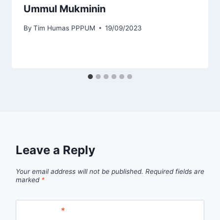
Ummul Mukminin
By
Tim Humas PPPUM
19/09/2023
Leave a Reply
Your email address will not be published.
Required fields are
marked
*
Comment
*