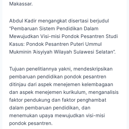
Makassar.
Abdul Kadir mengangkat disertasi berjudul
“Pembaruan Sistem Pendidikan Dalam
Mewujudkan Visi-misi Pondok Pesantren Studi
Kasus: Pondok Pesantren Puteri Ummul
Mukminin ‘Aisyiyah Wilayah Sulawesi Selatan”.
Tujuan penelitiannya yakni, mendeskripsikan
pembaruan pendidikan pondok pesantren
ditinjau dari aspek menejemen kelembagaan
dan aspek menejemen kurikulum, menganalisis
faktor pendukung dan faktor penghambat
dalam pembaruan pendidikan, dan
menemukan upaya mewujudkan visi-misi
pondok pesantren.