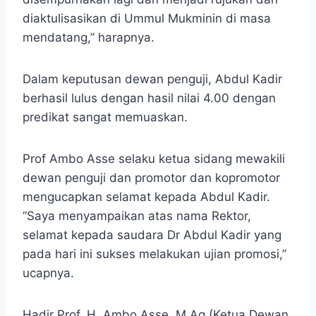
diaktulisasikan di Ummul Mukminin di masa
mendatang,” harapnya.
Dalam keputusan dewan penguji, Abdul Kadir
berhasil lulus dengan hasil nilai 4.00 dengan
predikat sangat memuaskan.
Prof Ambo Asse selaku ketua sidang mewakili
dewan penguji dan promotor dan kopromotor
mengucapkan selamat kepada Abdul Kadir.
“Saya menyampaikan atas nama Rektor,
selamat kepada saudara Dr Abdul Kadir yang
pada hari ini sukses melakukan ujian promosi,”
ucapnya.
Hadir Prof. H. Ambo Asse, M.Ag (Ketua Dewan