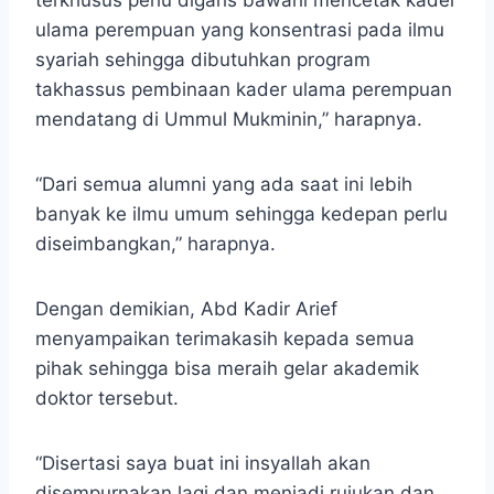
ulama perempuan yang konsentrasi pada ilmu
syariah sehingga dibutuhkan program
takhassus pembinaan kader ulama perempuan
mendatang di Ummul Mukminin,” harapnya.
“Dari semua alumni yang ada saat ini lebih
banyak ke ilmu umum sehingga kedepan perlu
diseimbangkan,” harapnya.
Dengan demikian, Abd Kadir Arief
menyampaikan terimakasih kepada semua
pihak sehingga bisa meraih gelar akademik
doktor tersebut.
“Disertasi saya buat ini insyallah akan
disempurnakan lagi dan menjadi rujukan dan