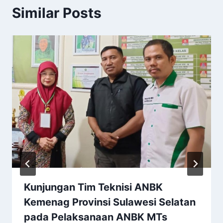
Similar Posts
Kunjungan Tim Teknisi ANBK
Kemenag Provinsi Sulawesi Selatan
pada Pelaksanaan ANBK MTs