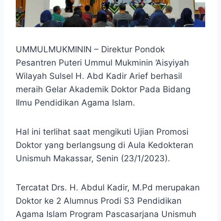
UMMULMUKMININ – Direktur Pondok
Pesantren Puteri Ummul Mukminin ‘Aisyiyah
Wilayah Sulsel H. Abd Kadir Arief berhasil
meraih Gelar Akademik Doktor Pada Bidang
Ilmu Pendidikan Agama Islam.
Hal ini terlihat saat mengikuti Ujian Promosi
Doktor yang berlangsung di Aula Kedokteran
Unismuh Makassar, Senin (23/1/2023).
Tercatat Drs. H. Abdul Kadir, M.Pd merupakan
Doktor ke 2 Alumnus Prodi S3 Pendidikan
Agama Islam Program Pascasarjana Unismuh