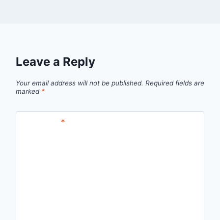
Leave a Reply
Your email address will not be published.
Required fields are
marked
*
Comment
*