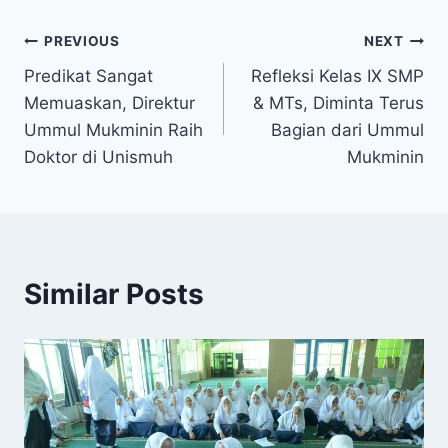
PREVIOUS
NEXT
Predikat Sangat
Refleksi Kelas IX SMP
Memuaskan, Direktur
& MTs, Diminta Terus
Ummul Mukminin Raih
Bagian dari Ummul
Doktor di Unismuh
Mukminin
Similar Posts