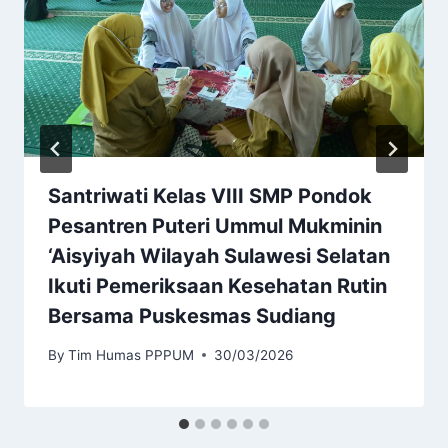
Santriwati Kelas VIII SMP Pondok
Pesantren Puteri Ummul Mukminin
‘Aisyiyah Wilayah Sulawesi Selatan
Ikuti Pemeriksaan Kesehatan Rutin
Bersama Puskesmas Sudiang
By
Tim Humas PPPUM
30/03/2026