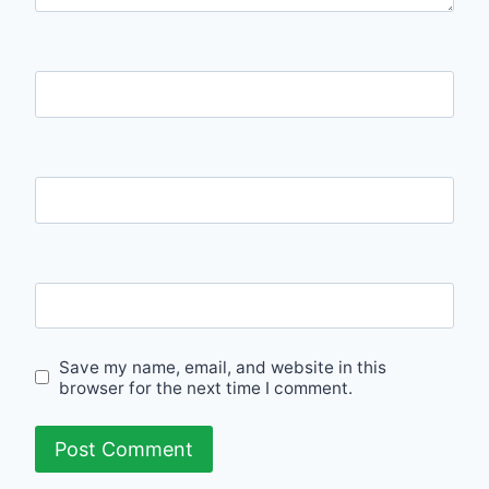
Name
Email
Website
Save my name, email, and website in this
browser for the next time I comment.