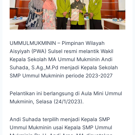
UMMULMUKMININ – Pimpinan Wilayah
Aisyiyah (PWA) Sulsel resmi melantik Wakil
Kepala Sekolah MA Ummul Mukminin Andi
Suhada, S.Ag.,M.Pd menjadi Kepala Sekolah
SMP Ummul Mukminin periode 2023-2027
Pelantikan ini berlangsung di Aula Mini Ummul
Mukminin, Selasa (24/1/2023).
Andi Suhada terpilih menjadi Kepala SMP
Ummul Mukminin usai Kepala SMP Ummul