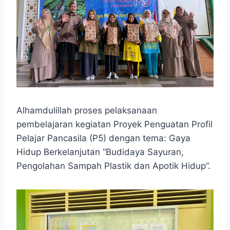
Alhamdulillah proses pelaksanaan
pembelajaran kegiatan Proyek Penguatan Profil
Pelajar Pancasila (P5) dengan tema: Gaya
Hidup Berkelanjutan “Budidaya Sayuran,
Pengolahan Sampah Plastik dan Apotik Hidup”.