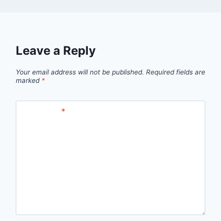
Leave a Reply
Your email address will not be published.
Required fields are
marked
*
Comment
*