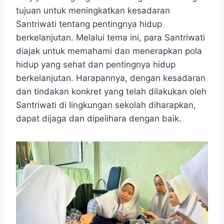
tujuan untuk meningkatkan kesadaran
Santriwati tentang pentingnya hidup
berkelanjutan. Melalui tema ini, para Santriwati
diajak untuk memahami dan menerapkan pola
hidup yang sehat dan pentingnya hidup
berkelanjutan. Harapannya, dengan kesadaran
dan tindakan konkret yang telah dilakukan oleh
Santriwati di lingkungan sekolah diharapkan,
dapat dijaga dan dipelihara dengan baik.