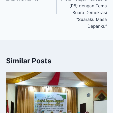
(P5) dengan Tema
Suara Demokrasi
“Suaraku Masa
Depanku”
Similar Posts