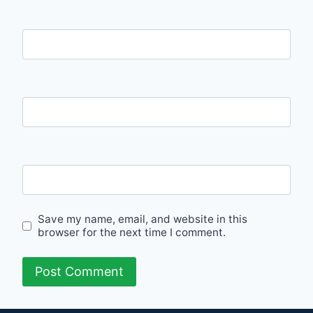
Name
Email
Website
Save my name, email, and website in this
browser for the next time I comment.