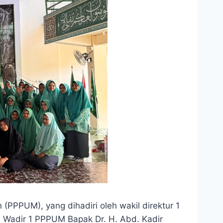
PPPUM), yang dihadiri oleh wakil direktur 1
, Wadir 1 PPPUM Bapak Dr. H. Abd. Kadir