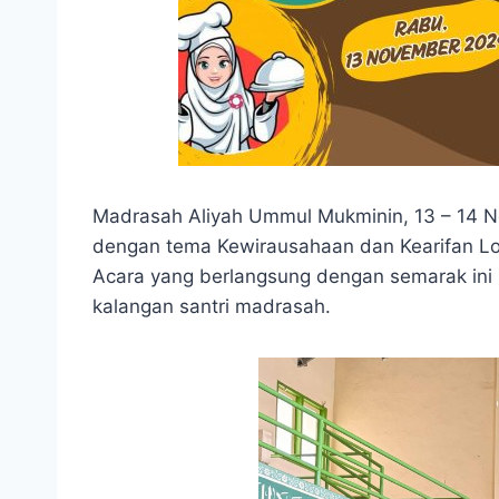
Madrasah Aliyah Ummul Mukminin, 13 – 14 Nov
dengan tema Kewirausahaan dan Kearifan Loka
Acara yang berlangsung dengan semarak ini be
kalangan santri madrasah.