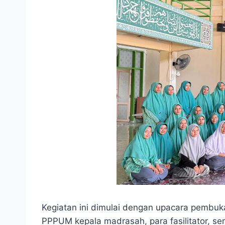
Kegiatan ini dimulai dengan upacara pembuka
PPPUM kepala madrasah, para fasilitator, s