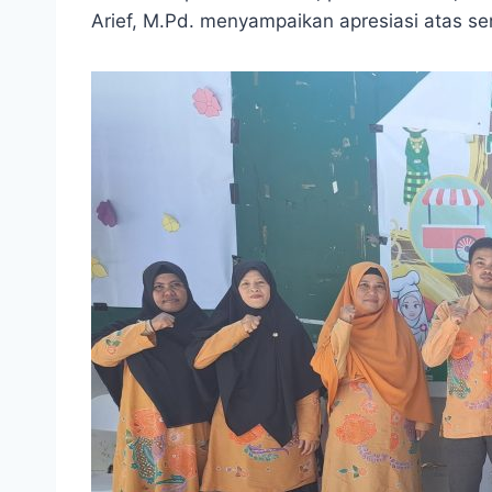
Arief, M.Pd. menyampaikan apresiasi atas s