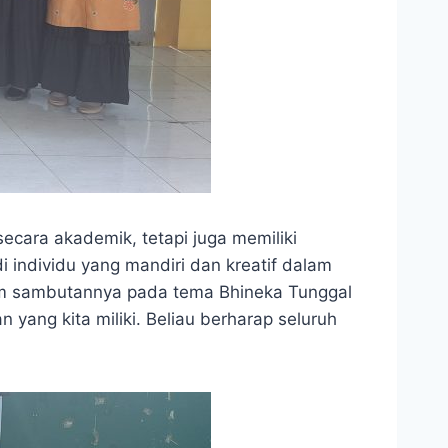
ecara akademik, tetapi juga memiliki
 individu yang mandiri dan kreatif dalam
am sambutannya pada tema Bhineka Tunggal
yang kita miliki. Beliau berharap seluruh