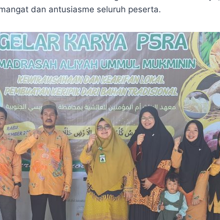
emangat dan antusiasme seluruh peserta.