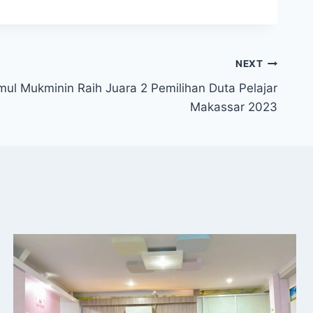
NEXT
ul Mukminin Raih Juara 2 Pemilihan Duta Pelajar
Makassar 2023