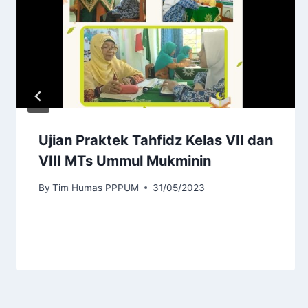
Ujian Praktek Tahfidz Kelas VII dan
VIII MTs Ummul Mukminin
By
Tim Humas PPPUM
31/05/2023