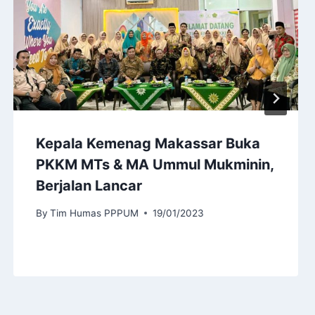
Kepala Kemenag Makassar Buka
PKKM MTs & MA Ummul Mukminin,
Berjalan Lancar
By
Tim Humas PPPUM
19/01/2023