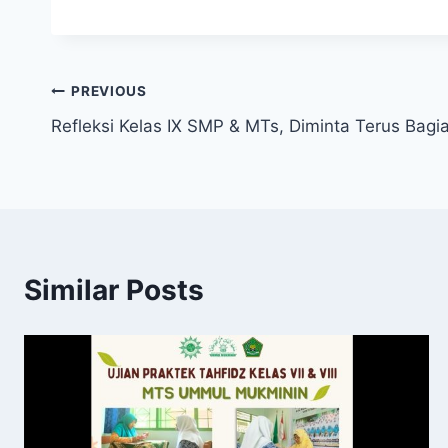
PREVIOUS
Refleksi Kelas IX SMP & MTs, Diminta Terus Bag
Similar Posts