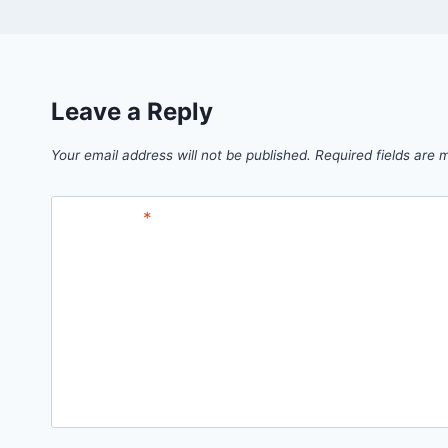
Leave a Reply
Your email address will not be published.
Required fields are
Comment
*