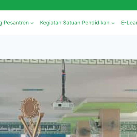
g Pesantren
Kegiatan Satuan Pendidikan
E-Lea