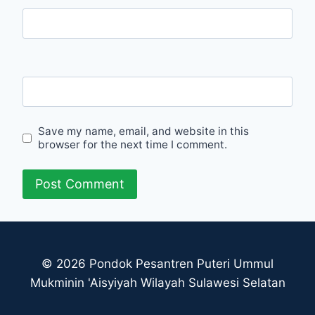
Email
Website
Save my name, email, and website in this
browser for the next time I comment.
© 2026 Pondok Pesantren Puteri Ummul
Mukminin 'Aisyiyah Wilayah Sulawesi Selatan