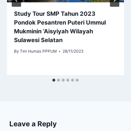
Study Tour SMP Tahun 2023
Pondok Pesantren Puteri Ummul
Mukminin ‘Aisyiyah Wilayah
Sulawesi Selatan
By
Tim Humas PPPUM
28/11/2023
Leave a Reply