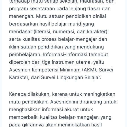
terhadap mutu setiap sekolah, madrasah, dan
program kesetaraan pada jenjang dasar dan
menengah. Mutu satuan pendidikan dinilai
berdasarkan hasil belajar murid yang
mendasar (literasi, numerasi, dan karakter)
serta kualitas proses belajar-mengajar dan
iklim satuan pendidikan yang mendukung
pembelajaran. Informasi-informasi tersebut
diperoleh dari tiga instrumen utama, yaitu
Asesmen Kompetensi Minimum (AKM), Survei
Karakter, dan Survei Lingkungan Belajar.
Kenapa dilakukan, karena untuk meningkatkan
mutu pendidikan. Asesmen ini dirancang untuk
menghasilkan informasi akurat untuk
memperbaiki kualitas belajar-mengajar, yang
pada gilirannya akan meningkatkan hasil