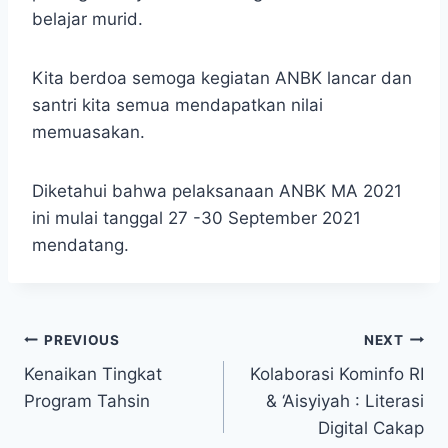
belajar murid.
Kita berdoa semoga kegiatan ANBK lancar dan
santri kita semua mendapatkan nilai
memuasakan.
Diketahui bahwa pelaksanaan ANBK MA 2021
ini mulai tanggal 27 -30 September 2021
mendatang.
PREVIOUS
NEXT
Kenaikan Tingkat
Kolaborasi Kominfo RI
Program Tahsin
& ‘Aisyiyah : Literasi
Digital Cakap