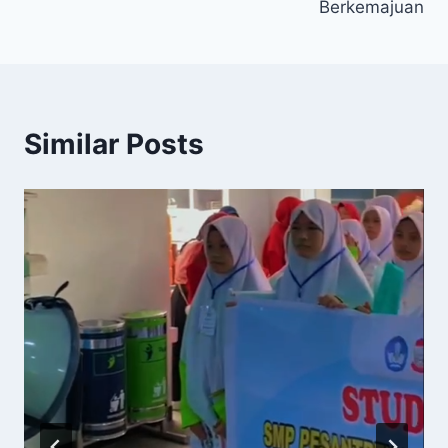
Berkemajuan
Similar Posts