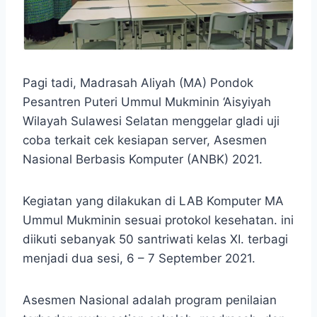
Pagi tadi, Madrasah Aliyah (MA) Pondok
Pesantren Puteri Ummul Mukminin ‘Aisyiyah
Wilayah Sulawesi Selatan menggelar gladi uji
coba terkait cek kesiapan server, Asesmen
Nasional Berbasis Komputer (ANBK) 2021.
Kegiatan yang dilakukan di LAB Komputer MA
Ummul Mukminin sesuai protokol kesehatan. ini
diikuti sebanyak 50 santriwati kelas XI. terbagi
menjadi dua sesi, 6 – 7 September 2021.
Asesmen Nasional adalah program penilaian