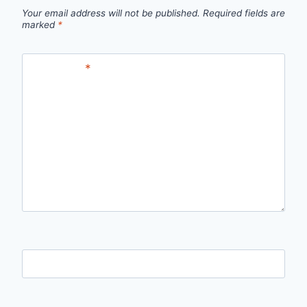
Your email address will not be published.
Required fields are
marked
*
Comment
*
Name