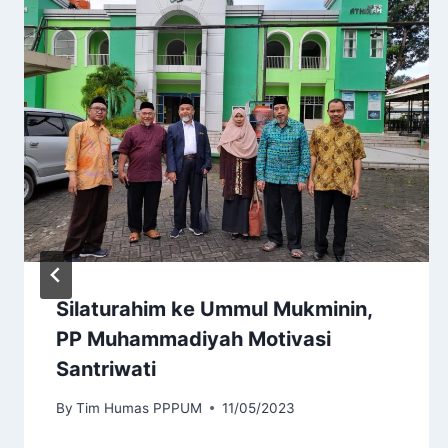
Silaturahim ke Ummul Mukminin,
PP Muhammadiyah Motivasi
Santriwati
By
Tim Humas PPPUM
11/05/2023