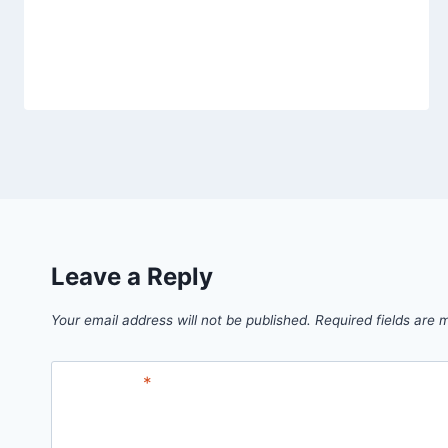
Leave a Reply
Your email address will not be published.
Required fields are
Comment
*