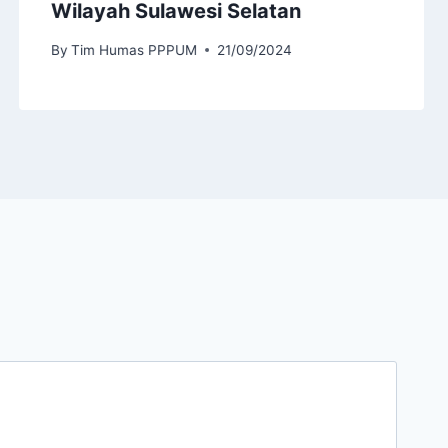
Wilayah Sulawesi Selatan
By
Tim Humas PPPUM
21/09/2024