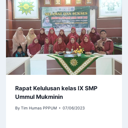
Rapat Kelulusan kelas IX SMP
Ummul Mukminin
By
Tim Humas PPPUM
07/06/2023