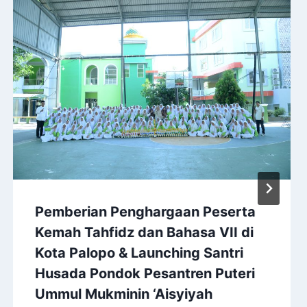
Pemberian Penghargaan Peserta
Kemah Tahfidz dan Bahasa VII di
Kota Palopo & Launching Santri
Husada Pondok Pesantren Puteri
Ummul Mukminin ‘Aisyiyah