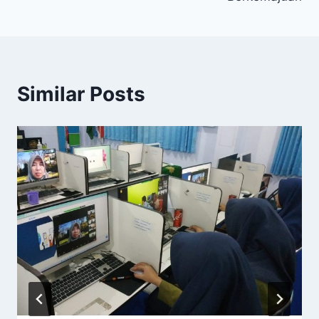
Similar Posts