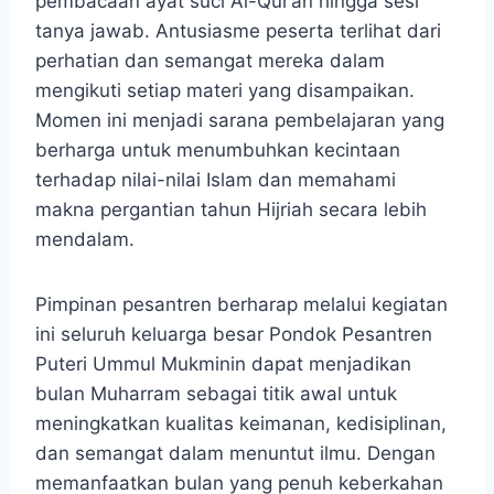
pembacaan ayat suci Al-Qur’an hingga sesi
tanya jawab. Antusiasme peserta terlihat dari
perhatian dan semangat mereka dalam
mengikuti setiap materi yang disampaikan.
Momen ini menjadi sarana pembelajaran yang
berharga untuk menumbuhkan kecintaan
terhadap nilai-nilai Islam dan memahami
makna pergantian tahun Hijriah secara lebih
mendalam.
Pimpinan pesantren berharap melalui kegiatan
ini seluruh keluarga besar Pondok Pesantren
Puteri Ummul Mukminin dapat menjadikan
bulan Muharram sebagai titik awal untuk
meningkatkan kualitas keimanan, kedisiplinan,
dan semangat dalam menuntut ilmu. Dengan
memanfaatkan bulan yang penuh keberkahan