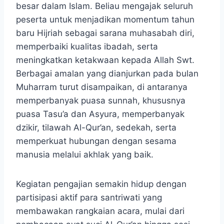
besar dalam Islam. Beliau mengajak seluruh
peserta untuk menjadikan momentum tahun
baru Hijriah sebagai sarana muhasabah diri,
memperbaiki kualitas ibadah, serta
meningkatkan ketakwaan kepada Allah Swt.
Berbagai amalan yang dianjurkan pada bulan
Muharram turut disampaikan, di antaranya
memperbanyak puasa sunnah, khususnya
puasa Tasu’a dan Asyura, memperbanyak
dzikir, tilawah Al-Qur’an, sedekah, serta
memperkuat hubungan dengan sesama
manusia melalui akhlak yang baik.
Kegiatan pengajian semakin hidup dengan
partisipasi aktif para santriwati yang
membawakan rangkaian acara, mulai dari