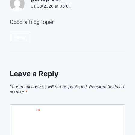
01/08/2026 at 06:01
Good a blog toper
Reply
Leave a Reply
Your email address will not be published.
Required fields are
marked
*
Comment
*