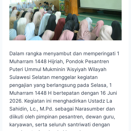
Dalam rangka menyambut dan memperingati 1
Muharram 1448 Hijriah, Pondok Pesantren
Puteri Ummul Mukminin ‘Aisyiyah Wilayah
Sulawesi Selatan menggelar kegiatan
pengajian yang berlangsung pada Selasa, 1
Muharram 1448 H bertepatan dengan 16 Juni
2026. Kegiatan ini menghadirkan Ustadz La
Sahidin, Lc., M.Pd. sebagai Narasumber dan
diikuti oleh pimpinan pesantren, dewan guru,
karyawan, serta seluruh santriwati dengan