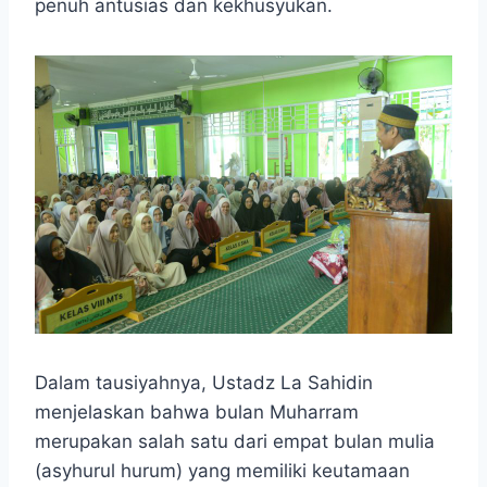
penuh antusias dan kekhusyukan.
Dalam tausiyahnya, Ustadz La Sahidin
menjelaskan bahwa bulan Muharram
merupakan salah satu dari empat bulan mulia
(asyhurul hurum) yang memiliki keutamaan