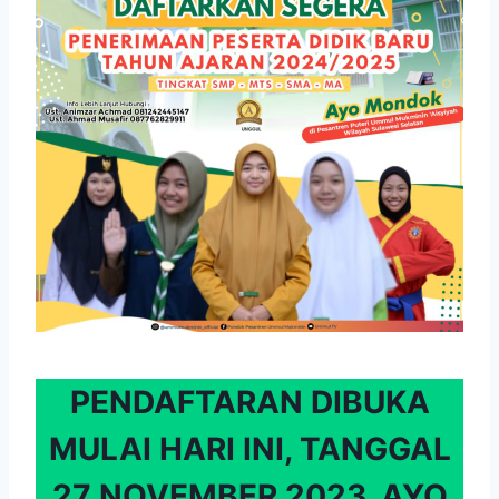
PENDAFTARAN DIBUKA
MULAI HARI INI, TANGGAL
27 NOVEMBER 2023, AYO