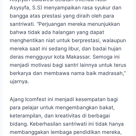
Asysyfa, S.S) menyampaikan rasa syukur dan
bangga atas prestasi yang diraih oleh para
santriwati. “Perjuangan mereka menunjukkan
bahwa tidak ada halangan yang dapat
menghentikan niat untuk berprestasi, walaupun
mereka saat ini sedang libur, dan badai hujan
deras mengguyur kota Makassar. Semoga ini
menjadi motivasi bagi santri lainnya untuk terus
berkarya dan membawa nama baik madrasah,”
ujarnya.
Ajang Icomfest ini menjadi kesempatan bagi
para pelajar untuk mengembangkan bakat,
keterampilan, dan kreativitas di berbagai
bidang. Keberhasilan santriwati ini tidak hanya
membanggakan lembaga pendidikan mereka,