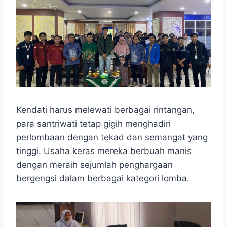
Kendati harus melewati berbagai rintangan,
para santriwati tetap gigih menghadiri
perlombaan dengan tekad dan semangat yang
tinggi. Usaha keras mereka berbuah manis
dengan meraih sejumlah penghargaan
bergengsi dalam berbagai kategori lomba.