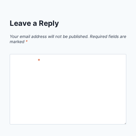
Leave a Reply
Your email address will not be published.
Required fields are
marked
*
Comment
*