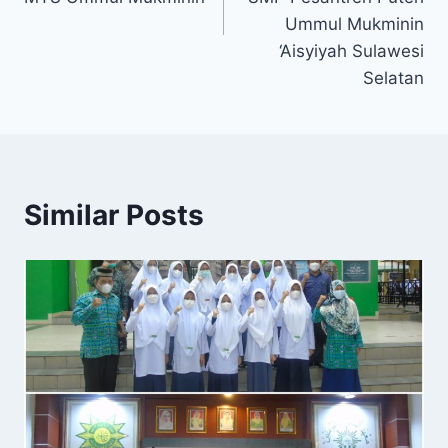
Ummul Mukminin
‘Aisyiyah Sulawesi
Selatan
Similar Posts