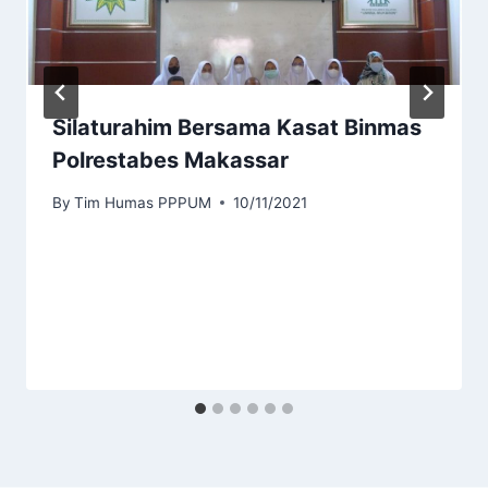
Silaturahim Bersama Kasat Binmas
Polrestabes Makassar
By
Tim Humas PPPUM
10/11/2021