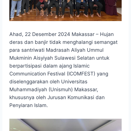
Ahad, 22 Desember 2024 Makassar – Hujan
deras dan banjir tidak menghalangi semangat
para santriwati Madrasah Aliyah Ummul
Mukminin Aisyiyah Sulawesi Selatan untuk
berpartisipasi dalam ajang Islamic
Communication Festival (ICOMFEST) yang
diselenggarakan oleh Universitas
Muhammadiyah (Unismuh) Makassar,
khususnya oleh Jurusan Komunikasi dan
Penyiaran Islam.