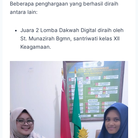
Beberapa penghargaan yang berhasil diraih
antara lain:
Juara 2 Lomba Dakwah Digital diraih oleh
St. Munazirah Bgmn, santriwati kelas XII
Keagamaan.