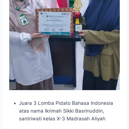
Juara 3 Lomba Pidato Bahasa Indonesia
atas nama Ikrimah Sikki Basrinuddin,
santriwati kelas X-3 Madrasah Aliyah