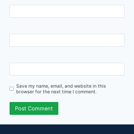
Name
Email
Website
Save my name, email, and website in this
browser for the next time I comment.