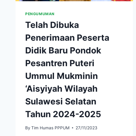
PENGUMUMAN
Telah Dibuka
Penerimaan Peserta
Didik Baru Pondok
Pesantren Puteri
Ummul Mukminin
‘Aisyiyah Wilayah
Sulawesi Selatan
Tahun 2024-2025
By
Tim Humas PPPUM
27/11/2023