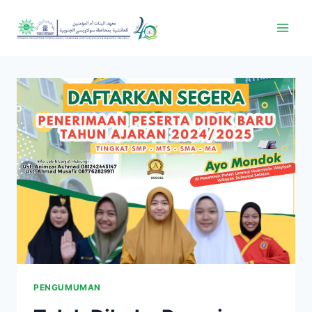
PENGUMUMAN