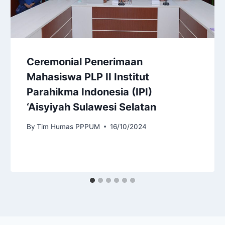
Ceremonial Penerimaan
Mahasiswa PLP II Institut
Parahikma Indonesia (IPI)
‘Aisyiyah Sulawesi Selatan
By
Tim Humas PPPUM
16/10/2024