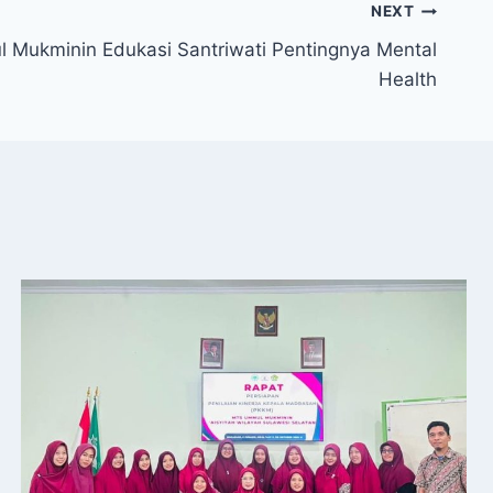
NEXT
l Mukminin Edukasi Santriwati Pentingnya Mental
Health