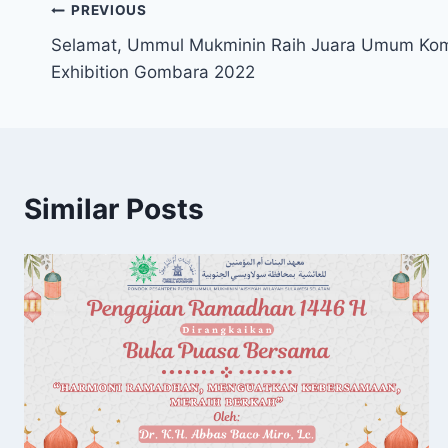
PREVIOUS
Selamat, Ummul Mukminin Raih Juara Umum Kom
Exhibition Gombara 2022
Similar Posts