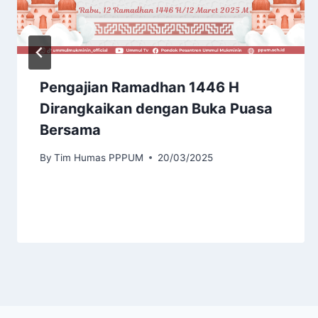
Pengajian Ramadhan 1446 H
Dirangkaikan dengan Buka Puasa
Bersama
By
Tim Humas PPPUM
20/03/2025