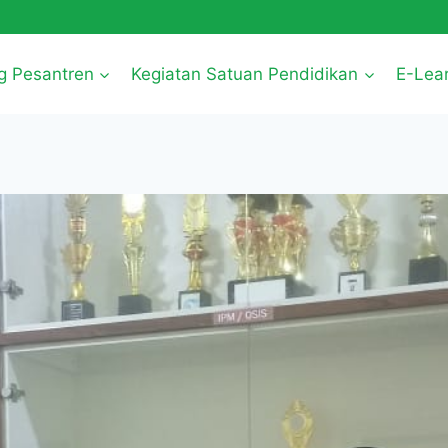
g Pesantren
Kegiatan Satuan Pendidikan
E-Lea