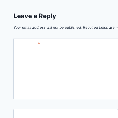
Leave a Reply
Your email address will not be published.
Required fields are
Comment
*
Name