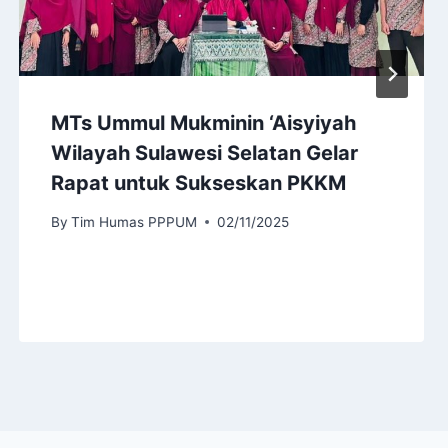
MTs Ummul Mukminin ‘Aisyiyah
Wilayah Sulawesi Selatan Gelar
Rapat untuk Sukseskan PKKM
By
Tim Humas PPPUM
02/11/2025