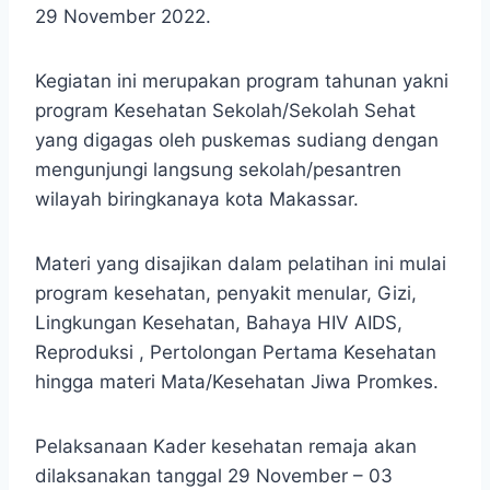
29 November 2022.
Kegiatan ini merupakan program tahunan yakni
program Kesehatan Sekolah/Sekolah Sehat
yang digagas oleh puskemas sudiang dengan
mengunjungi langsung sekolah/pesantren
wilayah biringkanaya kota Makassar.
Materi yang disajikan dalam pelatihan ini mulai
program kesehatan, penyakit menular, Gizi,
Lingkungan Kesehatan, Bahaya HIV AIDS,
Reproduksi , Pertolongan Pertama Kesehatan
hingga materi Mata/Kesehatan Jiwa Promkes.
Pelaksanaan Kader kesehatan remaja akan
dilaksanakan tanggal 29 November – 03