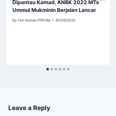
Dipantau Kamad, ANBK 2022 MTs
Ummul Mukminin Berjalan Lancar
By
Tim Humas PPPUM
20/09/2022
Leave a Reply