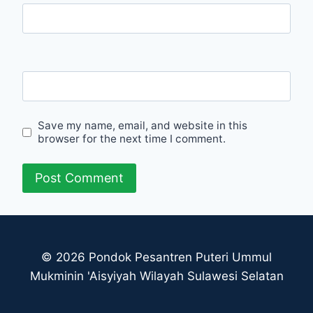
Email
Website
Save my name, email, and website in this
browser for the next time I comment.
© 2026 Pondok Pesantren Puteri Ummul
Mukminin 'Aisyiyah Wilayah Sulawesi Selatan