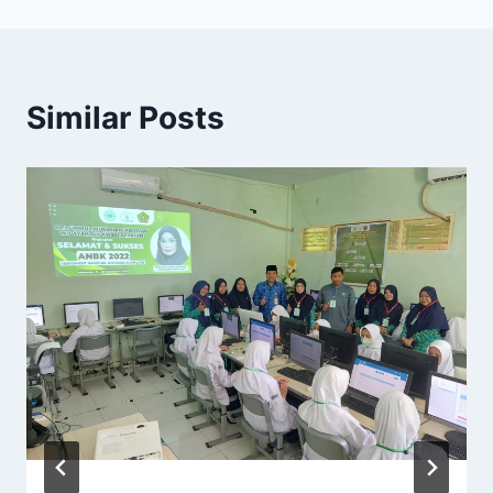
Similar Posts