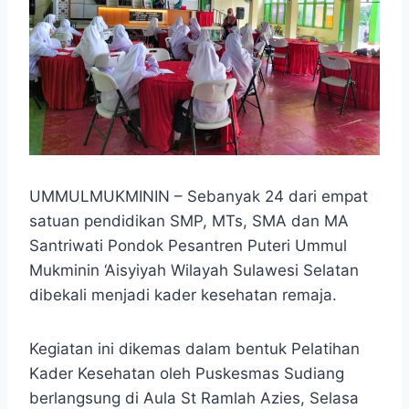
UMMULMUKMININ – Sebanyak 24 dari empat
satuan pendidikan SMP, MTs, SMA dan MA
Santriwati Pondok Pesantren Puteri Ummul
Mukminin ‘Aisyiyah Wilayah Sulawesi Selatan
dibekali menjadi kader kesehatan remaja.
Kegiatan ini dikemas dalam bentuk Pelatihan
Kader Kesehatan oleh Puskesmas Sudiang
berlangsung di Aula St Ramlah Azies, Selasa