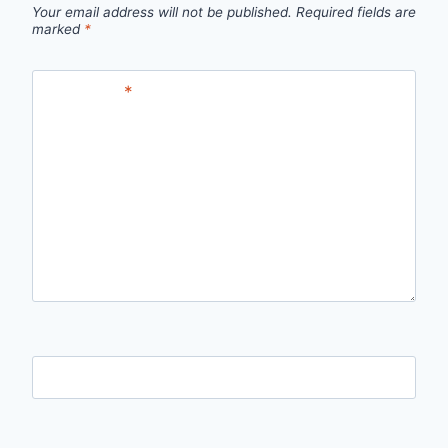
Your email address will not be published.
Required fields are
marked
*
Comment
*
Name