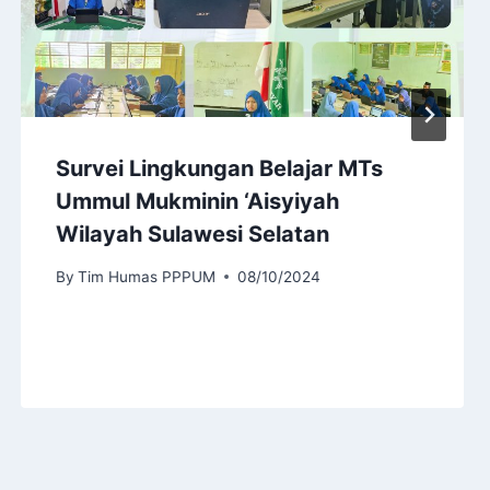
Survei Lingkungan Belajar MTs
Ummul Mukminin ‘Aisyiyah
Wilayah Sulawesi Selatan
By
Tim Humas PPPUM
08/10/2024