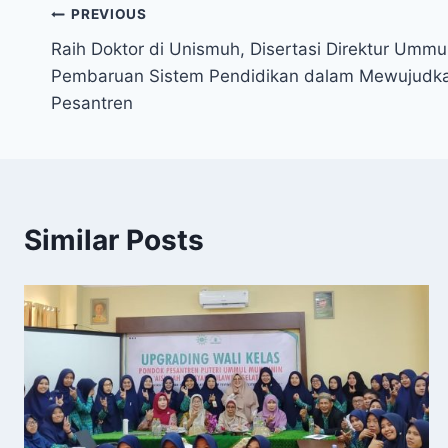
PREVIOUS
Raih Doktor di Unismuh, Disertasi Direktur Umm
Pembaruan Sistem Pendidikan dalam Mewujudka
Pesantren
Similar Posts