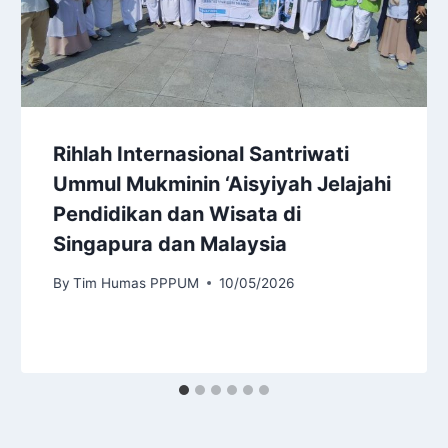
Rihlah Internasional Santriwati
Ummul Mukminin ‘Aisyiyah Jelajahi
Pendidikan dan Wisata di
Singapura dan Malaysia
By
Tim Humas PPPUM
10/05/2026