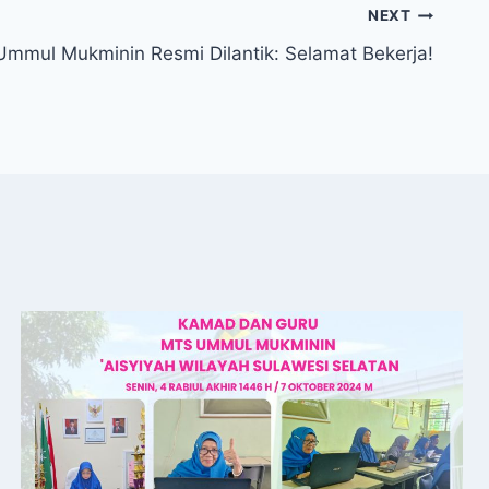
NEXT
Ummul Mukminin Resmi Dilantik: Selamat Bekerja!