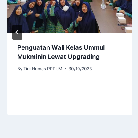
Penguatan Wali Kelas Ummul
Mukminin Lewat Upgrading
By
Tim Humas PPPUM
30/10/2023