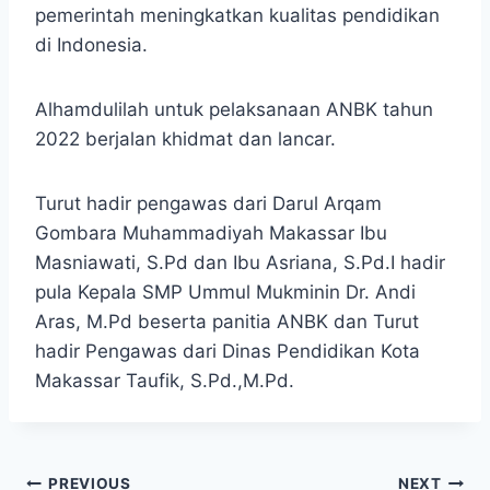
pemerintah meningkatkan kualitas pendidikan
di Indonesia.
Alhamdulilah untuk pelaksanaan ANBK tahun
2022 berjalan khidmat dan lancar.
Turut hadir pengawas dari Darul Arqam
Gombara Muhammadiyah Makassar Ibu
Masniawati, S.Pd dan Ibu Asriana, S.Pd.I hadir
pula Kepala SMP Ummul Mukminin Dr. Andi
Aras, M.Pd beserta panitia ANBK dan Turut
hadir Pengawas dari Dinas Pendidikan Kota
Makassar Taufik, S.Pd.,M.Pd.
PREVIOUS
NEXT