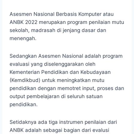
Asesmen Nasional Berbasis Komputer atau
ANBK 2022 merupakan program penilaian mutu
sekolah, madrasah di jenjang dasar dan
menengah.
Sedangkan Asesmen Nasional adalah program
evaluasi yang diselenggarakan oleh
Kementerian Pendidikan dan Kebudayaan
(Kemdikbud) untuk meningkatkan mutu
pendidikan dengan memotret input, proses dan
output pembelajaran di seluruh satuan
pendidikan.
Setidaknya ada tiga instrumen penilaian dari
ANBK adalah sebagai bagian dari evalusi