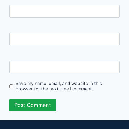
Name
Email
Website
Save my name, email, and website in this
browser for the next time I comment.