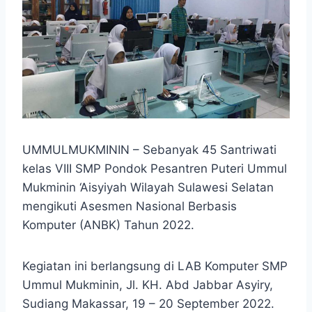
UMMULMUKMININ – Sebanyak 45 Santriwati
kelas VIII SMP Pondok Pesantren Puteri Ummul
Mukminin ‘Aisyiyah Wilayah Sulawesi Selatan
mengikuti Asesmen Nasional Berbasis
Komputer (ANBK) Tahun 2022.
Kegiatan ini berlangsung di LAB Komputer SMP
Ummul Mukminin, Jl. KH. Abd Jabbar Asyiry,
Sudiang Makassar, 19 – 20 September 2022.