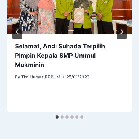
Selamat, Andi Suhada Terpilih
Pimpin Kepala SMP Ummul
Mukminin
By
Tim Humas PPPUM
25/01/2023