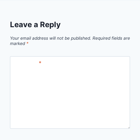
Leave a Reply
Your email address will not be published.
Required fields are
marked
*
Comment
*