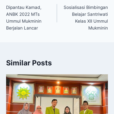
Dipantau Kamad,
Sosialisasi Bimbingan
ANBK 2022 MTs
Belajar Santriwati
Ummul Mukminin
Kelas XII Ummul
Berjalan Lancar
Mukminin
Similar Posts