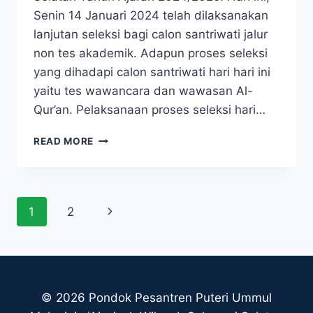
Senin 14 Januari 2024 telah dilaksanakan
lanjutan seleksi bagi calon santriwati jalur
non tes akademik. Adapun proses seleksi
yang dihadapi calon santriwati hari hari ini
yaitu tes wawancara dan wawasan Al-
Qur’an. Pelaksanaan proses seleksi hari…
READ MORE
1
2
© 2026 Pondok Pesantren Puteri Ummul