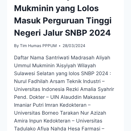
Mukminin yang Lolos
Masuk Perguruan Tinggi
Negeri Jalur SNBP 2024
By
Tim Humas PPPUM
28/03/2024
Daftar Nama Santriwati Madrasah Aliyah
Ummul Mukminin ‘Aisyiyah Wilayah
Sulawesi Selatan yang lolos SNBP 2024 :
Nurul Fadhilah Arsam Teknik Industri –
Universitas Indonesia Rezki Amalia Syahrir
Pend. Dokter – UIN Alauddin Makassar
Imaniar Putri Imran Kedokteran –
Universitas Borneo Tarakan Nur Azizah
Amira Inpun Kedokteran – Universitas
Tadulako Afiya Nahda Hesa Farmasi –