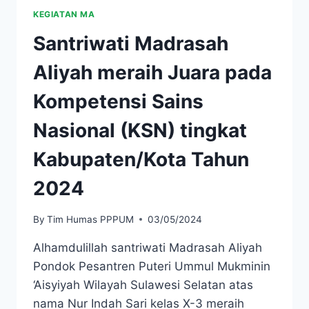
KEGIATAN MA
Santriwati Madrasah
Aliyah meraih Juara pada
Kompetensi Sains
Nasional (KSN) tingkat
Kabupaten/Kota Tahun
2024
By
Tim Humas PPPUM
03/05/2024
Alhamdulillah santriwati Madrasah Aliyah
Pondok Pesantren Puteri Ummul Mukminin
‘Aisyiyah Wilayah Sulawesi Selatan atas
nama Nur Indah Sari kelas X-3 meraih