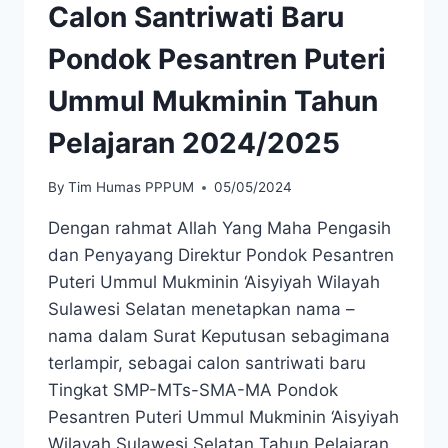
Calon Santriwati Baru
Pondok Pesantren Puteri
Ummul Mukminin Tahun
Pelajaran 2024/2025
By
Tim Humas PPPUM
05/05/2024
Dengan rahmat Allah Yang Maha Pengasih
dan Penyayang Direktur Pondok Pesantren
Puteri Ummul Mukminin ‘Aisyiyah Wilayah
Sulawesi Selatan menetapkan nama –
nama dalam Surat Keputusan sebagimana
terlampir, sebagai calon santriwati baru
Tingkat SMP-MTs-SMA-MA Pondok
Pesantren Puteri Ummul Mukminin ‘Aisyiyah
Wilayah Sulawesi Selatan Tahun Pelajaran