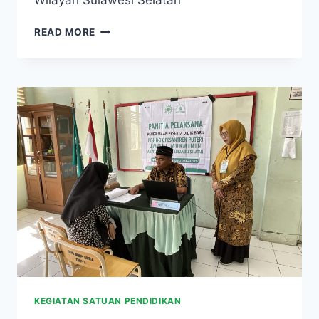
READ MORE
KEGIATAN SATUAN PENDIDIKAN