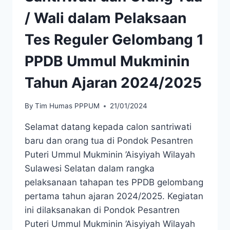
/ Wali dalam Pelaksaan
Tes Reguler Gelombang 1
PPDB Ummul Mukminin
Tahun Ajaran 2024/2025
By
Tim Humas PPPUM
21/01/2024
Selamat datang kepada calon santriwati
baru dan orang tua di Pondok Pesantren
Puteri Ummul Mukminin ’Aisyiyah Wilayah
Sulawesi Selatan dalam rangka
pelaksanaan tahapan tes PPDB gelombang
pertama tahun ajaran 2024/2025. Kegiatan
ini dilaksanakan di Pondok Pesantren
Puteri Ummul Mukminin ’Aisyiyah Wilayah