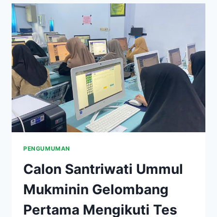
PENGUMUMAN
Calon Santriwati Ummul
Mukminin Gelombang
Pertama Mengikuti Tes