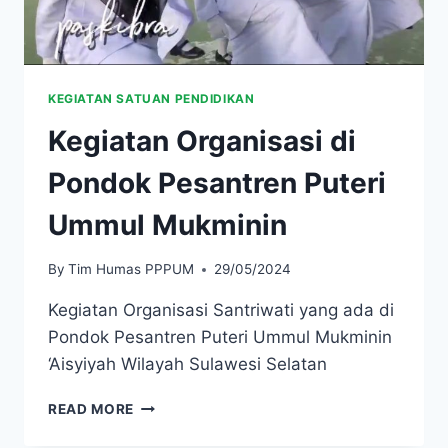
KEGIATAN SATUAN PENDIDIKAN
Kegiatan Organisasi di
Pondok Pesantren Puteri
Ummul Mukminin
By
Tim Humas PPPUM
29/05/2024
Kegiatan Organisasi Santriwati yang ada di
Pondok Pesantren Puteri Ummul Mukminin
‘Aisyiyah Wilayah Sulawesi Selatan
READ MORE