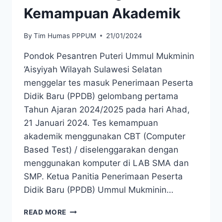
Kemampuan Akademik
By
Tim Humas PPPUM
21/01/2024
Pondok Pesantren Puteri Ummul Mukminin
‘Aisyiyah Wilayah Sulawesi Selatan
menggelar tes masuk Penerimaan Peserta
Didik Baru (PPDB) gelombang pertama
Tahun Ajaran 2024/2025 pada hari Ahad,
21 Januari 2024. Tes kemampuan
akademik menggunakan CBT (Computer
Based Test) / diselenggarakan dengan
menggunakan komputer di LAB SMA dan
SMP. Ketua Panitia Penerimaan Peserta
Didik Baru (PPDB) Ummul Mukminin…
READ MORE