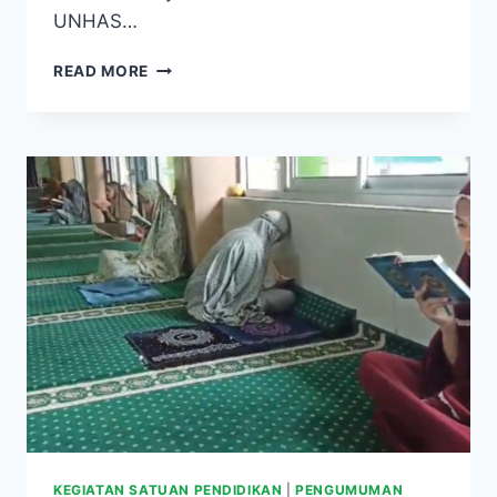
UNHAS…
READ MORE
KEGIATAN SATUAN PENDIDIKAN
|
PENGUMUMAN