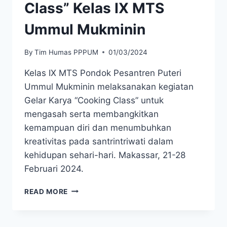
Class” Kelas IX MTS
Ummul Mukminin
By
Tim Humas PPPUM
01/03/2024
Kelas IX MTS Pondok Pesantren Puteri
Ummul Mukminin melaksanakan kegiatan
Gelar Karya “Cooking Class” untuk
mengasah serta membangkitkan
kemampuan diri dan menumbuhkan
kreativitas pada santrintriwati dalam
kehidupan sehari-hari. Makassar, 21-28
Februari 2024.
READ MORE