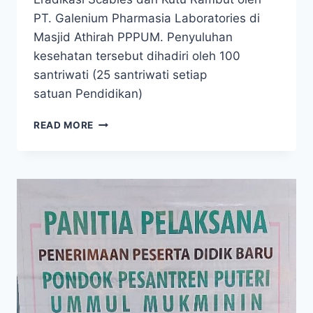
PT. Galenium Pharmasia Laboratories di
Masjid Athirah PPPUM. Penyuluhan
kesehatan tersebut dihadiri oleh 100
santriwati (25 santriwati setiap
satuan Pendidikan)
READ MORE