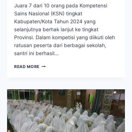
Juara 7 dari 10 orang pada Kompetensi
Sains Nasional (KSN) tingkat
Kabupaten/Kota Tahun 2024 yang
selanjutnya berhak lanjut ke tingkat
Provinsi. Dalam kompetisi yang diikuti oleh
ratusan peserta dari berbagai sekolah,
santri ini berhasil…
READ MORE