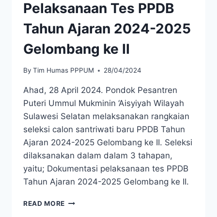
Pelaksanaan Tes PPDB
Tahun Ajaran 2024-2025
Gelombang ke II
By
Tim Humas PPPUM
28/04/2024
Ahad, 28 April 2024. Pondok Pesantren
Puteri Ummul Mukminin ‘Aisyiyah Wilayah
Sulawesi Selatan melaksanakan rangkaian
seleksi calon santriwati baru PPDB Tahun
Ajaran 2024-2025 Gelombang ke II. Seleksi
dilaksanakan dalam dalam 3 tahapan,
yaitu; Dokumentasi pelaksanaan tes PPDB
Tahun Ajaran 2024-2025 Gelombang ke II.
READ MORE