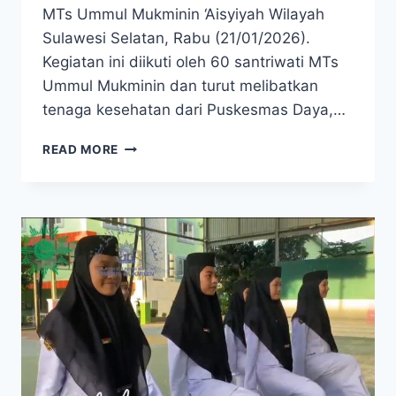
MTs Ummul Mukminin ‘Aisyiyah Wilayah
Sulawesi Selatan, Rabu (21/01/2026).
Kegiatan ini diikuti oleh 60 santriwati MTs
Ummul Mukminin dan turut melibatkan
tenaga kesehatan dari Puskesmas Daya,…
READ MORE