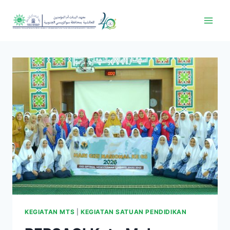
KEGIATAN MTS
|
KEGIATAN SATUAN PENDIDIKAN