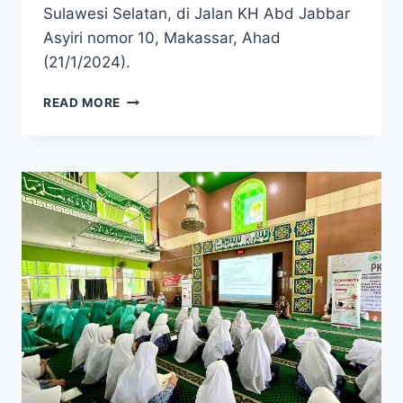
Sulawesi Selatan, di Jalan KH Abd Jabbar
Asyiri nomor 10, Makassar, Ahad
(21/1/2024).
READ MORE