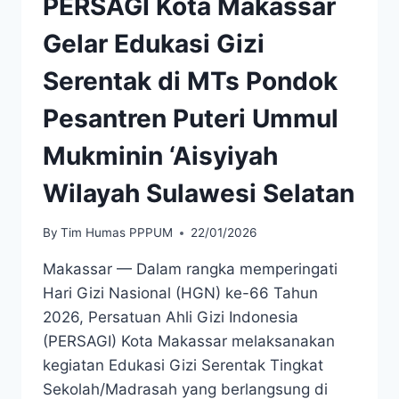
PERSAGI Kota Makassar
Gelar Edukasi Gizi
Serentak di MTs Pondok
Pesantren Puteri Ummul
Mukminin ‘Aisyiyah
Wilayah Sulawesi Selatan
By
Tim Humas PPPUM
22/01/2026
Makassar — Dalam rangka memperingati
Hari Gizi Nasional (HGN) ke-66 Tahun
2026, Persatuan Ahli Gizi Indonesia
(PERSAGI) Kota Makassar melaksanakan
kegiatan Edukasi Gizi Serentak Tingkat
Sekolah/Madrasah yang berlangsung di