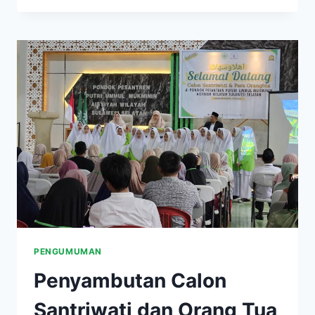
PENGUMUMAN
Penyambutan Calon
Santriwati dan Orang Tua