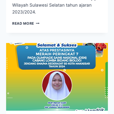
Wilayah Sulawesi Selatan tahun ajaran
2023/2024.
READ MORE