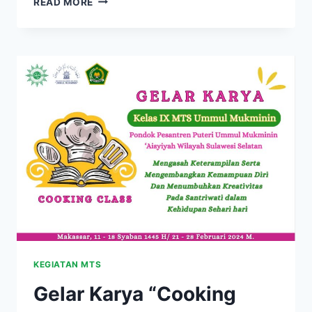
READ MORE
KEGIATAN MTS
Gelar Karya “Cooking