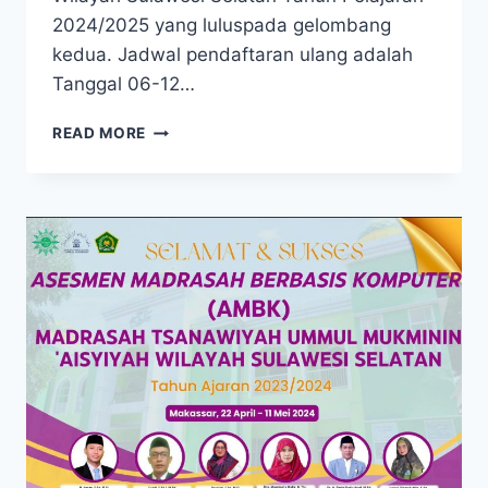
2024/2025 yang luluspada gelombang
kedua. Jadwal pendaftaran ulang adalah
Tanggal 06-12…
READ MORE