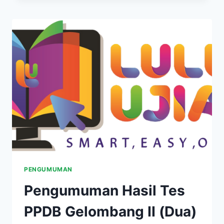
PENGUMUMAN
Pengumuman Hasil Tes
PPDB Gelombang II (Dua)