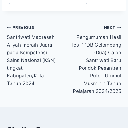
PREVIOUS
NEXT
Santriwati Madrasah
Pengumuman Hasil
Aliyah meraih Juara
Tes PPDB Gelombang
pada Kompetensi
II (Dua) Calon
Sains Nasional (KSN)
Santriwati Baru
tingkat
Pondok Pesantren
Kabupaten/Kota
Puteri Ummul
Tahun 2024
Mukminin Tahun
Pelajaran 2024/2025