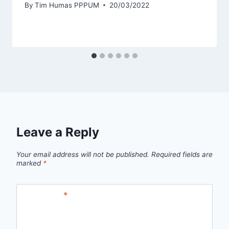
By
Tim Humas PPPUM
20/03/2022
Leave a Reply
Your email address will not be published.
Required fields are
marked
*
Comment
*