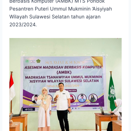
Berbasis Komputer (AMBK) MTS Pondok
Pesantren Puteri Ummul Mukminin ‘Aisyiyah
Wilayah Sulawesi Selatan tahun ajaran
2023/2024.