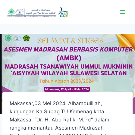
Makassar,03 Mei 2024. Alhamdulillah,
kunjungan Ka.Subag.TU Kemenag kota
Makassar “Dr. H. Abd Rafik, M.Pd” dalam
rangka memantau Asesmen Madrasah