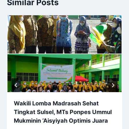
Similar Posts
Wakili Lomba Madrasah Sehat
Tingkat Sulsel, MTs Ponpes Ummul
Mukminin ‘Aisyiyah Optimis Juara