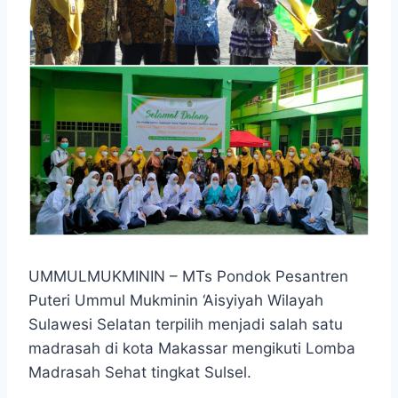
UMMULMUKMININ – MTs Pondok Pesantren
Puteri Ummul Mukminin ‘Aisyiyah Wilayah
Sulawesi Selatan terpilih menjadi salah satu
madrasah di kota Makassar mengikuti Lomba
Madrasah Sehat tingkat Sulsel.