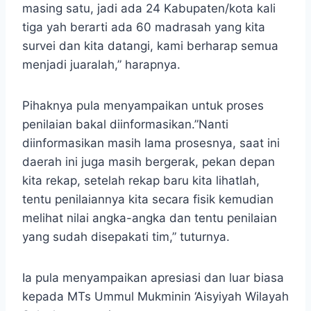
masing satu, jadi ada 24 Kabupaten/kota kali
tiga yah berarti ada 60 madrasah yang kita
survei dan kita datangi, kami berharap semua
menjadi juaralah,” harapnya.
Pihaknya pula menyampaikan untuk proses
penilaian bakal diinformasikan.”Nanti
diinformasikan masih lama prosesnya, saat ini
daerah ini juga masih bergerak, pekan depan
kita rekap, setelah rekap baru kita lihatlah,
tentu penilaiannya kita secara fisik kemudian
melihat nilai angka-angka dan tentu penilaian
yang sudah disepakati tim,” tuturnya.
Ia pula menyampaikan apresiasi dan luar biasa
kepada MTs Ummul Mukminin ‘Aisyiyah Wilayah