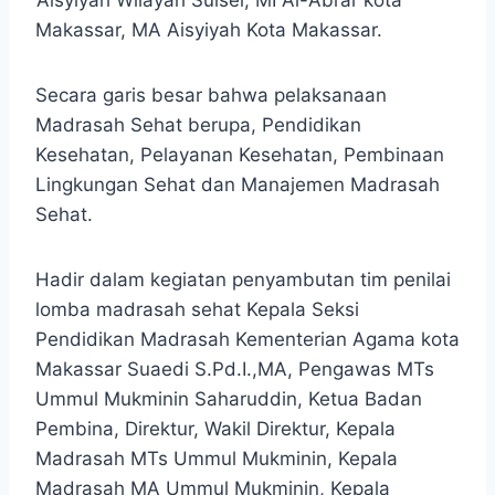
Makassar, MA Aisyiyah Kota Makassar.
Secara garis besar bahwa pelaksanaan
Madrasah Sehat berupa, Pendidikan
Kesehatan, Pelayanan Kesehatan, Pembinaan
Lingkungan Sehat dan Manajemen Madrasah
Sehat.
Hadir dalam kegiatan penyambutan tim penilai
lomba madrasah sehat Kepala Seksi
Pendidikan Madrasah Kementerian Agama kota
Makassar Suaedi S.Pd.I.,MA, Pengawas MTs
Ummul Mukminin Saharuddin, Ketua Badan
Pembina, Direktur, Wakil Direktur, Kepala
Madrasah MTs Ummul Mukminin, Kepala
Madrasah MA Ummul Mukminin, Kepala