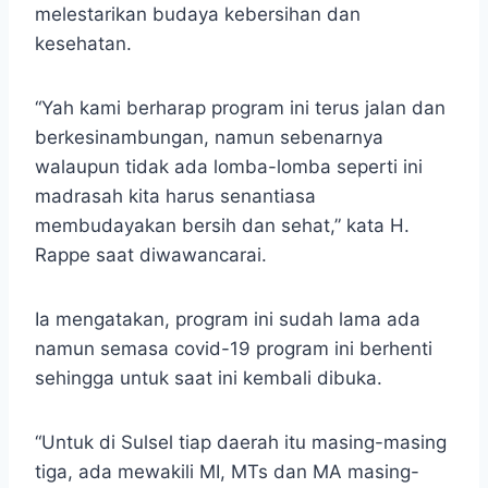
melestarikan budaya kebersihan dan
kesehatan.
“Yah kami berharap program ini terus jalan dan
berkesinambungan, namun sebenarnya
walaupun tidak ada lomba-lomba seperti ini
madrasah kita harus senantiasa
membudayakan bersih dan sehat,” kata H.
Rappe saat diwawancarai.
Ia mengatakan, program ini sudah lama ada
namun semasa covid-19 program ini berhenti
sehingga untuk saat ini kembali dibuka.
“Untuk di Sulsel tiap daerah itu masing-masing
tiga, ada mewakili MI, MTs dan MA masing-