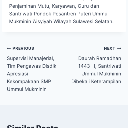
Penjaminan Mutu, Karyawan, Guru dan
Santriwati Pondok Pesantren Puteri Ummul
Mukminin ‘Aisyiyah Wilayah Sulawesi Selatan.
PREVIOUS
NEXT
Supervisi Manajerial,
Daurah Ramadhan
Tim Pengawas Disdik
1443 H, Santriwati
Apresiasi
Ummul Mukminin
Kekompakaan SMP
Dibekali Keterampilan
Ummul Mukminin