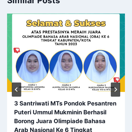
Similar Posts
3 Santriwati MTs Pondok Pesantren
Puteri Ummul Mukminin Berhasil
Borong Juara Olimpiade Bahasa
Arab Nasional Ke 6 Tingkat