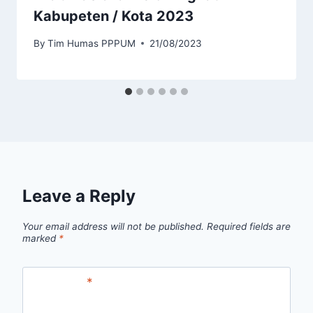
Kabupeten / Kota 2023
By
Tim Humas PPPUM
21/08/2023
Leave a Reply
Your email address will not be published.
Required fields are
marked
*
Comment
*