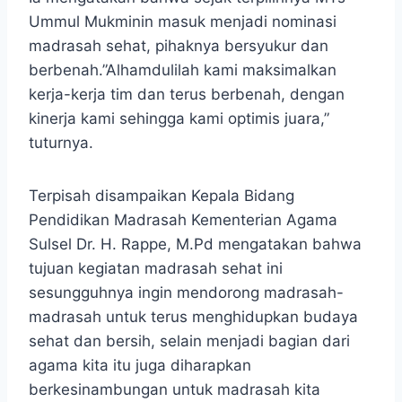
Ummul Mukminin masuk menjadi nominasi
madrasah sehat, pihaknya bersyukur dan
berbenah.”Alhamdulilah kami maksimalkan
kerja-kerja tim dan terus berbenah, dengan
kinerja kami sehingga kami optimis juara,”
tuturnya.
Terpisah disampaikan Kepala Bidang
Pendidikan Madrasah Kementerian Agama
Sulsel Dr. H. Rappe, M.Pd mengatakan bahwa
tujuan kegiatan madrasah sehat ini
sesungguhnya ingin mendorong madrasah-
madrasah untuk terus menghidupkan budaya
sehat dan bersih, selain menjadi bagian dari
agama kita itu juga diharapkan
berkesinambungan untuk madrasah kita