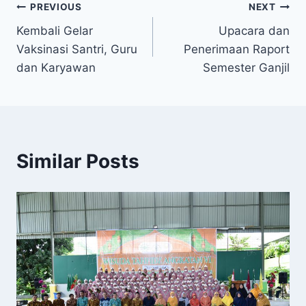
PREVIOUS
NEXT
Kembali Gelar
Upacara dan
Vaksinasi Santri, Guru
Penerimaan Raport
dan Karyawan
Semester Ganjil
Similar Posts