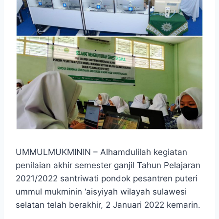
UMMULMUKMININ – Alhamdulilah kegiatan
penilaian akhir semester ganjil Tahun Pelajaran
2021/2022 santriwati pondok pesantren puteri
ummul mukminin ‘aisyiyah wilayah sulawesi
selatan telah berakhir, 2 Januari 2022 kemarin.