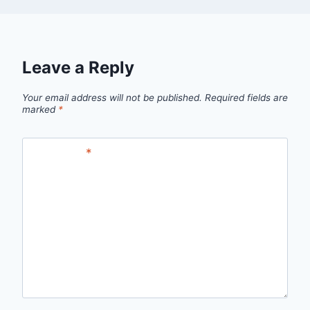
Leave a Reply
Your email address will not be published.
Required fields are
marked
*
Comment
*