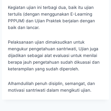
Kegiatan ujian ini terbagi dua, baik itu ujian
tertulis (dengan menggunakan E-Learning
PPPUM) dan Ujian Praktek berjalan dengan
baik dan lancar.
Pelaksanaan ujian dimaksudkan untuk
mengukur pengetahuan santriwati, Ujian juga
dijadikan sebagai alat evaluasi untuk menilai
berapa jauh pengetahuan sudah dikuasai dan
keterampilan yang sudah diperoleh.
Alhamdulilah penuh disiplin, semangat, dan
motivasi santriwati dalam mengikuti ujian.