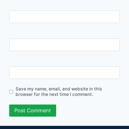
Name
Email
Website
Save my name, email, and website in this
browser for the next time I comment.