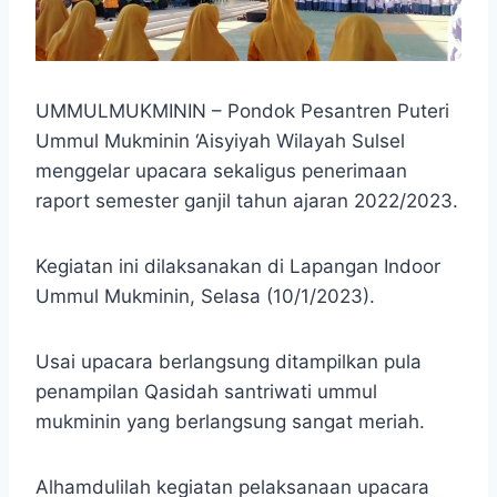
UMMULMUKMININ – Pondok Pesantren Puteri
Ummul Mukminin ‘Aisyiyah Wilayah Sulsel
menggelar upacara sekaligus penerimaan
raport semester ganjil tahun ajaran 2022/2023.
Kegiatan ini dilaksanakan di Lapangan Indoor
Ummul Mukminin, Selasa (10/1/2023).
Usai upacara berlangsung ditampilkan pula
penampilan Qasidah santriwati ummul
mukminin yang berlangsung sangat meriah.
Alhamdulilah kegiatan pelaksanaan upacara