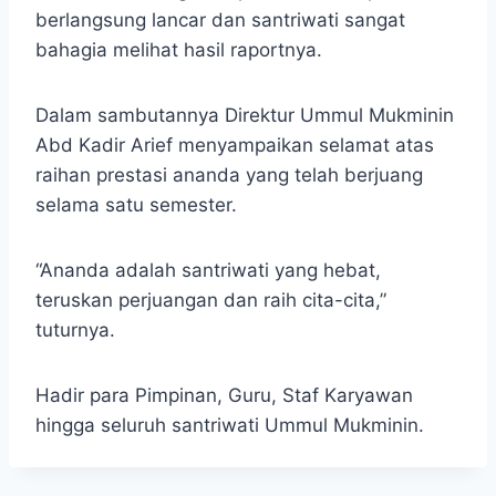
berlangsung lancar dan santriwati sangat
bahagia melihat hasil raportnya.
Dalam sambutannya Direktur Ummul Mukminin
Abd Kadir Arief menyampaikan selamat atas
raihan prestasi ananda yang telah berjuang
selama satu semester.
“Ananda adalah santriwati yang hebat,
teruskan perjuangan dan raih cita-cita,”
tuturnya.
Hadir para Pimpinan, Guru, Staf Karyawan
hingga seluruh santriwati Ummul Mukminin.