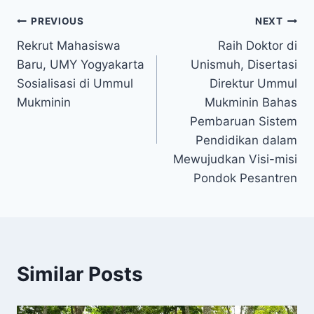
PREVIOUS
NEXT
Rekrut Mahasiswa
Raih Doktor di
Baru, UMY Yogyakarta
Unismuh, Disertasi
Sosialisasi di Ummul
Direktur Ummul
Mukminin
Mukminin Bahas
Pembaruan Sistem
Pendidikan dalam
Mewujudkan Visi-misi
Pondok Pesantren
Similar Posts