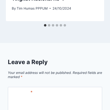
By
Tim Humas PPPUM
24/10/2024
Leave a Reply
Your email address will not be published.
Required fields are
marked
*
Comment
*