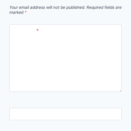
Your email address will not be published.
Required fields are
marked
*
Comment
*
Name