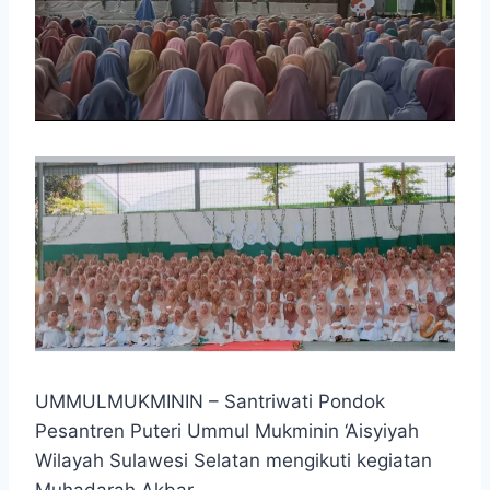
UMMULMUKMININ – Santriwati Pondok
Pesantren Puteri Ummul Mukminin ‘Aisyiyah
Wilayah Sulawesi Selatan mengikuti kegiatan