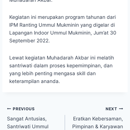
Muhadarah Akbar.
Kegiatan ini merupakan program tahunan dari
IPM Ranting Ummul Mukminin yang digelar di
Lapangan Indoor Ummul Mukminin, Jum’at 30
September 2022.
Lewat kegiatan Muhadarah Akbar ini melatih
santriwati dalam proses kepemimpinan, dan
yang lebih penting mengasa skill dan
keterampilan ananda.
PREVIOUS
NEXT
Sangat Antusias,
Eratkan Kebersaman,
Santriwati Ummul
Pimpinan & Karyawan