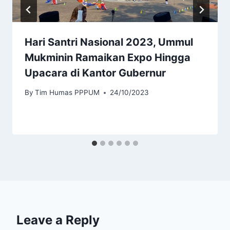
Hari Santri Nasional 2023, Ummul
Mukminin Ramaikan Expo Hingga
Upacara di Kantor Gubernur
By
Tim Humas PPPUM
24/10/2023
Leave a Reply