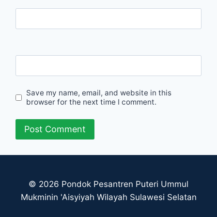
Email
Website
Save my name, email, and website in this
browser for the next time I comment.
© 2026 Pondok Pesantren Puteri Ummul
Mukminin 'Aisyiyah Wilayah Sulawesi Selatan