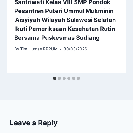
Santriwati Kelas VIII SMP Pondok
Pesantren Puteri Ummul Mukminin
‘Aisyiyah Wilayah Sulawesi Selatan
Ikuti Pemeriksaan Kesehatan Rutin
Bersama Puskesmas Sudiang
By
Tim Humas PPPUM
30/03/2026
Leave a Reply