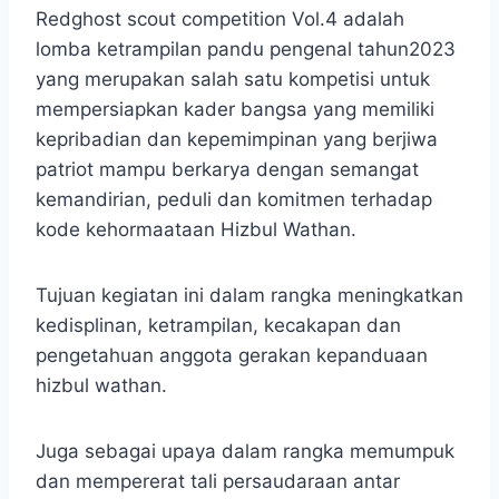
Redghost scout competition Vol.4 adalah
lomba ketrampilan pandu pengenal tahun2023
yang merupakan salah satu kompetisi untuk
mempersiapkan kader bangsa yang memiliki
kepribadian dan kepemimpinan yang berjiwa
patriot mampu berkarya dengan semangat
kemandirian, peduli dan komitmen terhadap
kode kehormaataan Hizbul Wathan.
Tujuan kegiatan ini dalam rangka meningkatkan
kedisplinan, ketrampilan, kecakapan dan
pengetahuan anggota gerakan kepanduaan
hizbul wathan.
Juga sebagai upaya dalam rangka memumpuk
dan mempererat tali persaudaraan antar