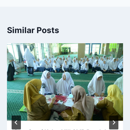
Similar Posts