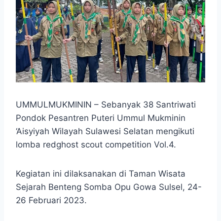
UMMULMUKMININ – Sebanyak 38 Santriwati
Pondok Pesantren Puteri Ummul Mukminin
‘Aisyiyah Wilayah Sulawesi Selatan mengikuti
lomba redghost scout competition Vol.4.
Kegiatan ini dilaksanakan di Taman Wisata
Sejarah Benteng Somba Opu Gowa Sulsel, 24-
26 Februari 2023.