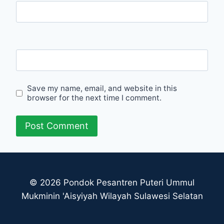
Email
Website
Save my name, email, and website in this
browser for the next time I comment.
© 2026 Pondok Pesantren Puteri Ummul
Mukminin 'Aisyiyah Wilayah Sulawesi Selatan