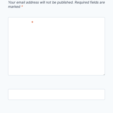
Your email address will not be published.
Required fields are
marked
*
Comment
*
Name