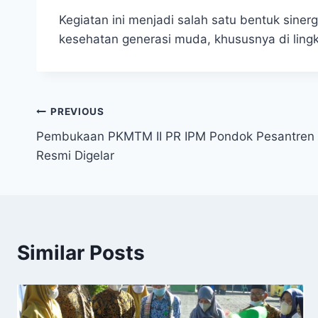
Kegiatan ini menjadi salah satu bentuk sine
kesehatan generasi muda, khususnya di ling
PREVIOUS
Pembukaan PKMTM II PR IPM Pondok Pesantren 
Resmi Digelar
Similar Posts