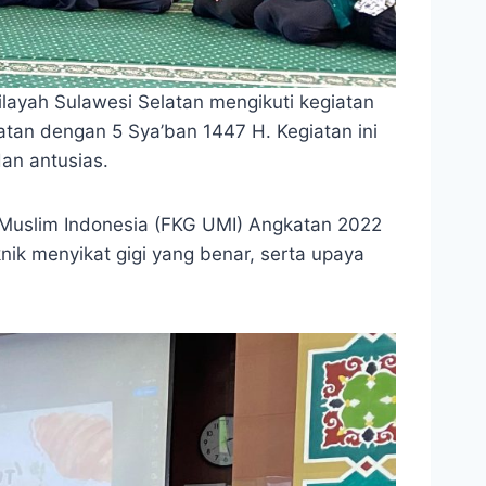
layah Sulawesi Selatan mengikuti kegiatan
tan dengan 5 Sya’ban 1447 H. Kegiatan ini
an antusias.
 Muslim Indonesia (FKG UMI) Angkatan 2022
nik menyikat gigi yang benar, serta upaya