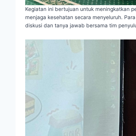
Kegiatan ini bertujuan untuk meningkatkan p
menjaga kesehatan secara menyeluruh. Para s
diskusi dan tanya jawab bersama tim penyul