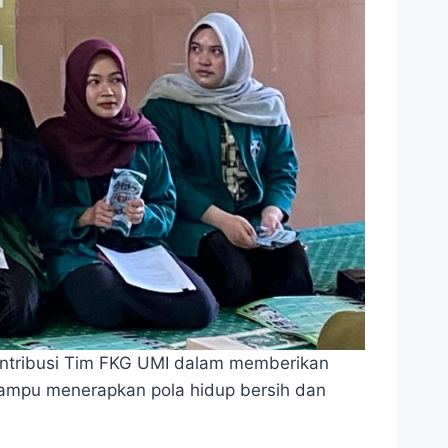
ontribusi Tim FKG UMI dalam memberikan
 mampu menerapkan pola hidup bersih dan