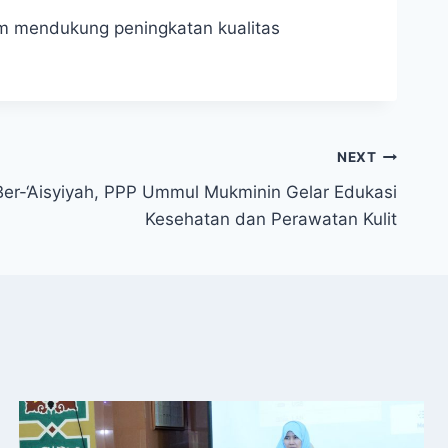
lam mendukung peningkatan kualitas
NEXT
er-‘Aisyiyah, PPP Ummul Mukminin Gelar Edukasi
Kesehatan dan Perawatan Kulit