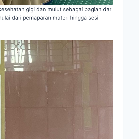
esehatan gigi dan mulut sebagai bagian dari
ulai dari pemaparan materi hingga sesi