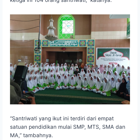
“Santriwati yang ikut ini terdiri dari empat
satuan pendidikan mulai SMP, MTS, SMA dan
MA,” tambahnya.