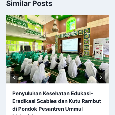
Similar Posts
Penyuluhan Kesehatan Edukasi-
Eradikasi Scabies dan Kutu Rambut
di Pondok Pesantren Ummul