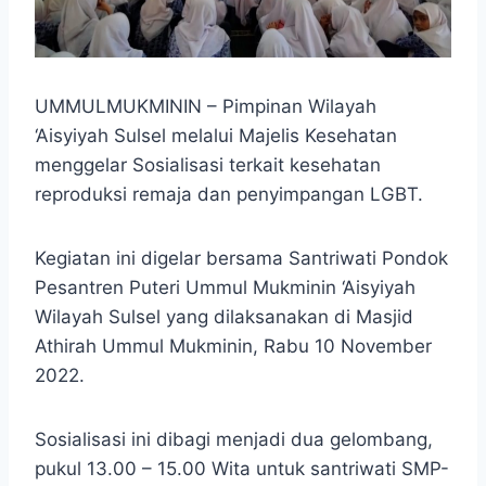
UMMULMUKMININ – Pimpinan Wilayah
‘Aisyiyah Sulsel melalui Majelis Kesehatan
menggelar Sosialisasi terkait kesehatan
reproduksi remaja dan penyimpangan LGBT.
Kegiatan ini digelar bersama Santriwati Pondok
Pesantren Puteri Ummul Mukminin ‘Aisyiyah
Wilayah Sulsel yang dilaksanakan di Masjid
Athirah Ummul Mukminin, Rabu 10 November
2022.
Sosialisasi ini dibagi menjadi dua gelombang,
pukul 13.00 – 15.00 Wita untuk santriwati SMP-