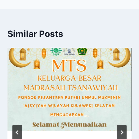
Similar Posts