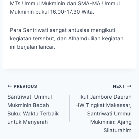
MTs Ummul Mukminin dan SMA-MA Ummul
Mukminin pukul 16.00-17.30 Wita.
Para Santriwati sangat antusias mengikuti
kegiatan tersebut, dan Alhamdulilah kegiatan
ini berjalan lancar.
PREVIOUS
NEXT
Santriwati Ummul
Ikut Jambore Daerah
Mukminin Bedah
HW Tingkat Makassar,
Buku: Waktu Terbaik
Santriwati Ummul
untuk Menyerah
Mukminin: Ajang
Silaturahim