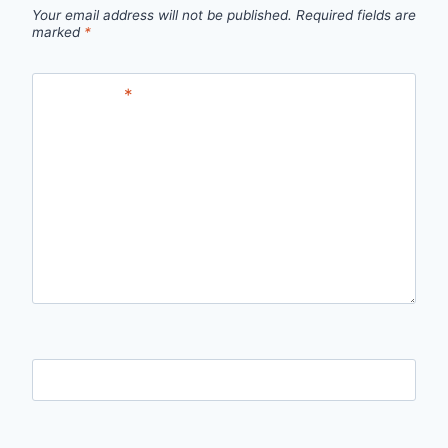
Your email address will not be published.
Required fields are
marked
*
Comment
*
Name