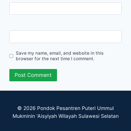
Email
Website
Save my name, email, and website in this
browser for the next time I comment.
© 2026 Pondok Pesantren Puteri Ummul
Mukminin 'Aisyiyah Wilayah Sulawesi Selatan