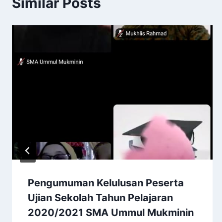
Similar Posts
Pengumuman Kelulusan Peserta
Ujian Sekolah Tahun Pelajaran
2020/2021 SMA Ummul Mukminin