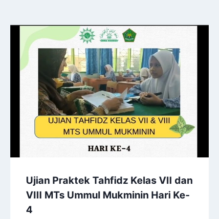
Ujian Praktek Tahfidz Kelas VII dan
VIII MTs Ummul Mukminin Hari Ke-
4