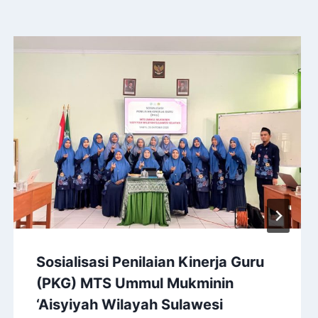
Sosialisasi Penilaian Kinerja Guru
(PKG) MTS Ummul Mukminin
‘Aisyiyah Wilayah Sulawesi