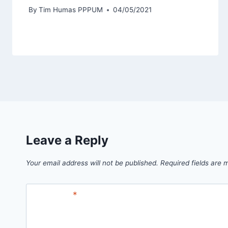
By
Tim Humas PPPUM
04/05/2021
Leave a Reply
Your email address will not be published.
Required fields are
Comment
*