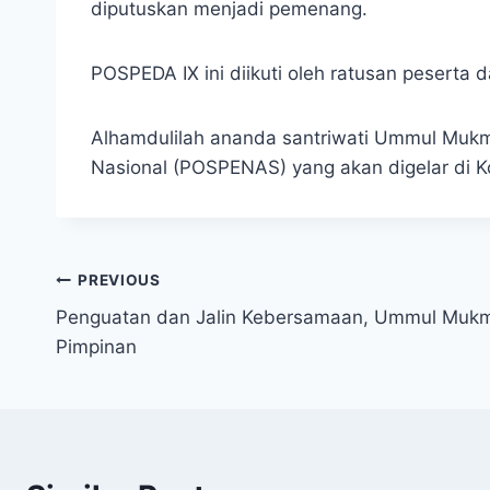
diputuskan menjadi pemenang.
POSPEDA IX ini diikuti oleh ratusan peserta 
Alhamdulilah ananda santriwati Ummul Mukmi
Nasional (POSPENAS) yang akan digelar di 
PREVIOUS
Penguatan dan Jalin Kebersamaan, Ummul Mukmi
Pimpinan