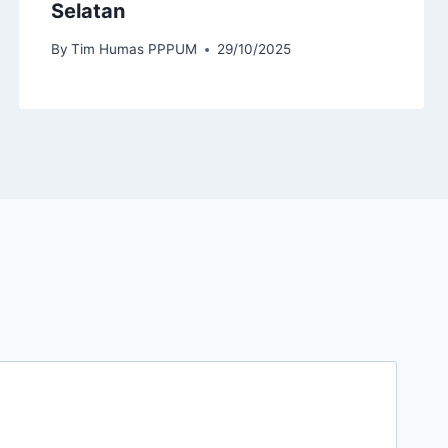
Selatan
By
Tim Humas PPPUM
29/10/2025