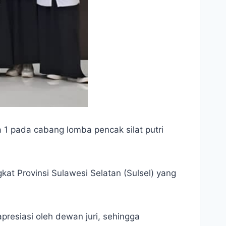
1 pada cabang lomba pencak silat putri
t Provinsi Sulawesi Selatan (Sulsel) yang
presiasi oleh dewan juri, sehingga