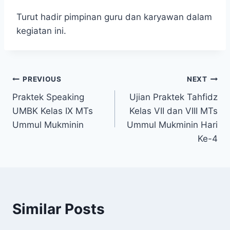
Turut hadir pimpinan guru dan karyawan dalam
kegiatan ini.
PREVIOUS
NEXT
Praktek Speaking
Ujian Praktek Tahfidz
UMBK Kelas IX MTs
Kelas VII dan VIII MTs
Ummul Mukminin
Ummul Mukminin Hari
Ke-4
Similar Posts