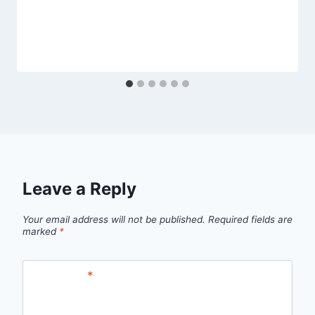
Leave a Reply
Your email address will not be published.
Required fields are
marked
*
Comment
*