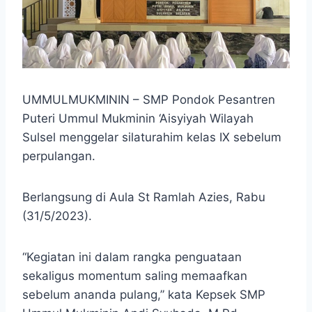
UMMULMUKMININ – SMP Pondok Pesantren
Puteri Ummul Mukminin ‘Aisyiyah Wilayah
Sulsel menggelar silaturahim kelas IX sebelum
perpulangan.
Berlangsung di Aula St Ramlah Azies, Rabu
(31/5/2023).
“Kegiatan ini dalam rangka penguataan
sekaligus momentum saling memaafkan
sebelum ananda pulang,” kata Kepsek SMP