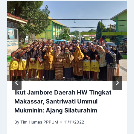
Ikut Jambore Daerah HW Tingkat
Makassar, Santriwati Ummul
Mukminin: Ajang Silaturahim
By
Tim Humas PPPUM
11/11/2022